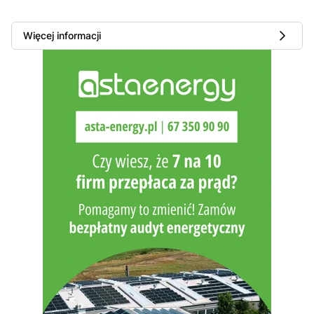
Więcej informacji