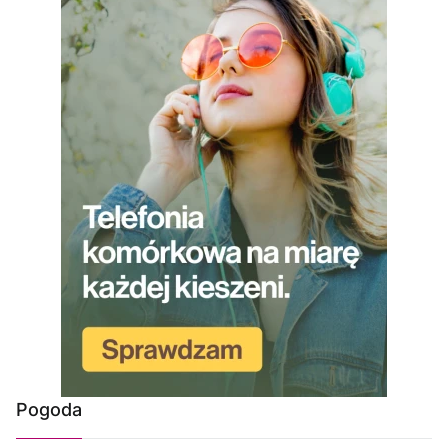
Pogoda