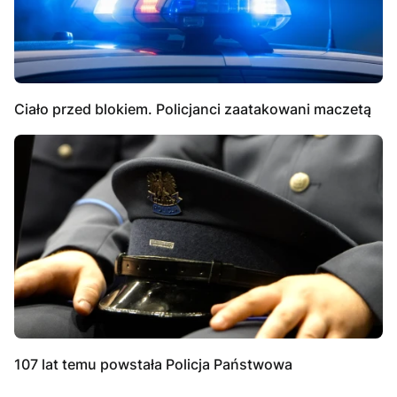
Ciało przed blokiem. Policjanci zaatakowani maczetą
107 lat temu powstała Policja Państwowa