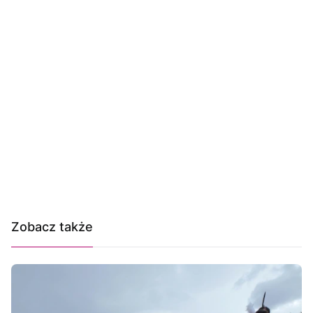
Zobacz także