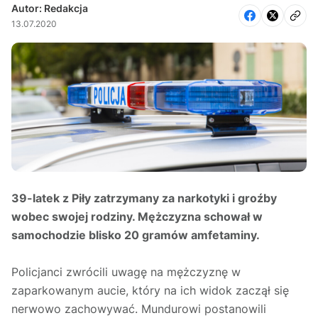
Autor: Redakcja
13.07.2020
39-latek z Piły zatrzymany za narkotyki i groźby
wobec swojej rodziny. Mężczyzna schował w
samochodzie blisko 20 gramów amfetaminy.
Policjanci zwrócili uwagę na mężczyznę w
zaparkowanym aucie, który na ich widok zaczął się
nerwowo zachowywać. Mundurowi postanowili