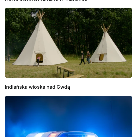
Indiańska wioska nad Gwdą