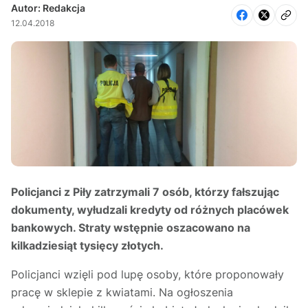
Autor: Redakcja
12.04.2018
Policjanci z Piły zatrzymali 7 osób, którzy fałszując
dokumenty, wyłudzali kredyty od różnych placówek
bankowych. Straty wstępnie oszacowano na
kilkadziesiąt tysięcy złotych.
Policjanci wzięli pod lupę osoby, które proponowały
pracę w sklepie z kwiatami. Na ogłoszenia