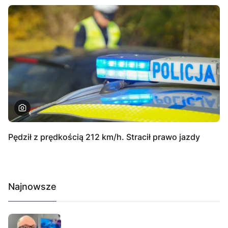
Pędził z prędkością 212 km/h. Stracił prawo jazdy
Najnowsze