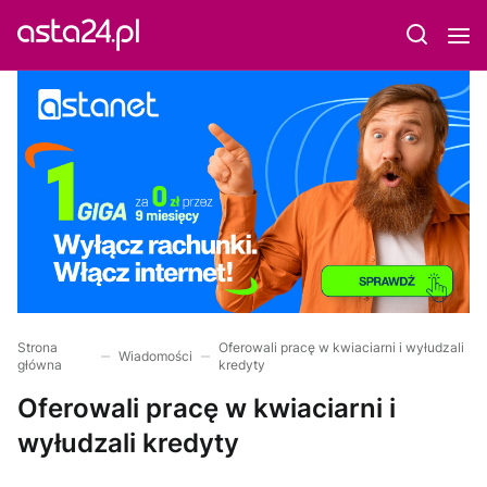
Strona
Oferowali pracę w kwiaciarni i wyłudzali
Wiadomości
główna
kredyty
Oferowali pracę w kwiaciarni i
wyłudzali kredyty