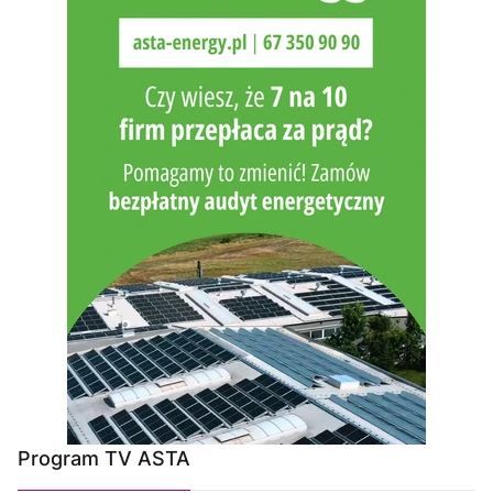
Program TV ASTA