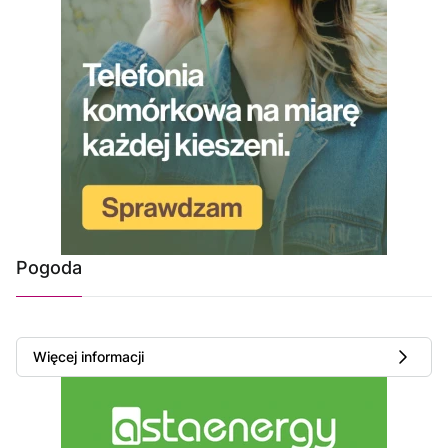
Pogoda
Więcej informacji