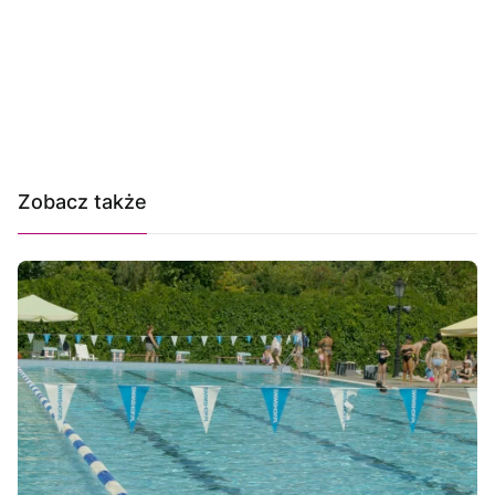
Zobacz także