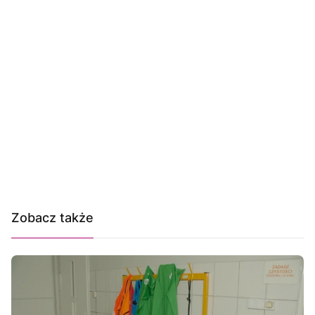
Zobacz także