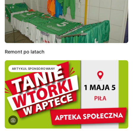
Remont po latach
ARTYKUŁ SPONSOROWANY