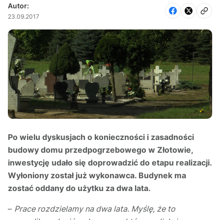
Autor:
23.09.2017
Po wielu dyskusjach o konieczności i zasadności
budowy domu przedpogrzebowego w Złotowie,
inwestycję udało się doprowadzić do etapu realizacji.
Wyłoniony został już wykonawca. Budynek ma
zostać oddany do użytku za dwa lata.
–
Prace rozdzielamy na dwa lata. Myślę, że to