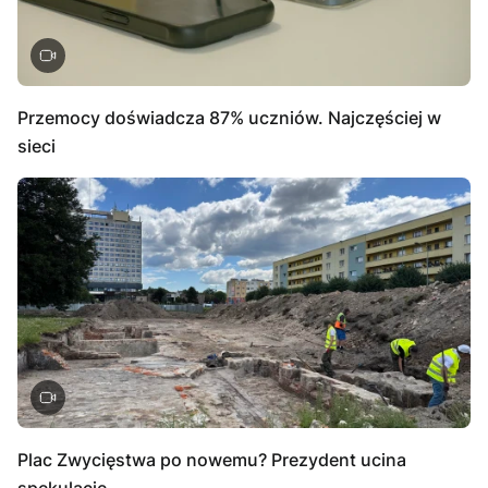
Przemocy doświadcza 87% uczniów. Najczęściej w
sieci
Plac Zwycięstwa po nowemu? Prezydent ucina
spekulacje