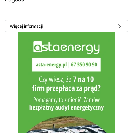
Więcej informacji