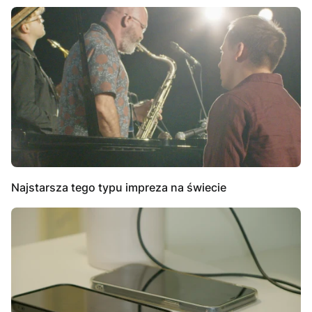
Najstarsza tego typu impreza na świecie