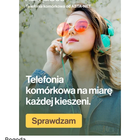
Pogoda