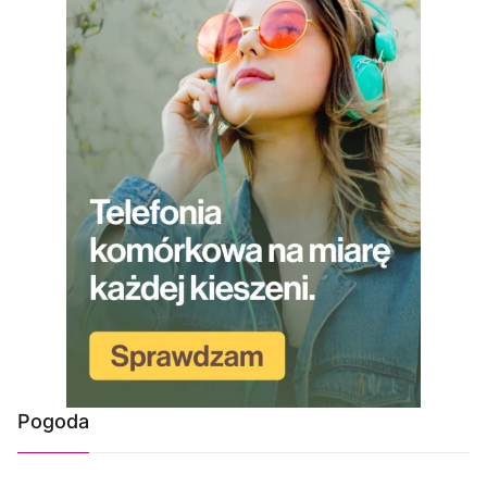
Pogoda