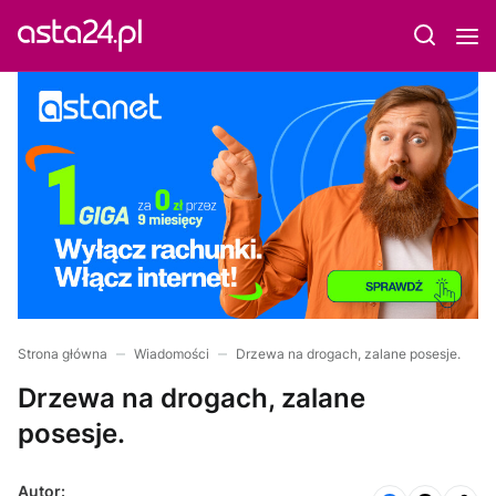
Strona główna
Wiadomości
Drzewa na drogach, zalane posesje.
Drzewa na drogach, zalane
posesje.
Autor: