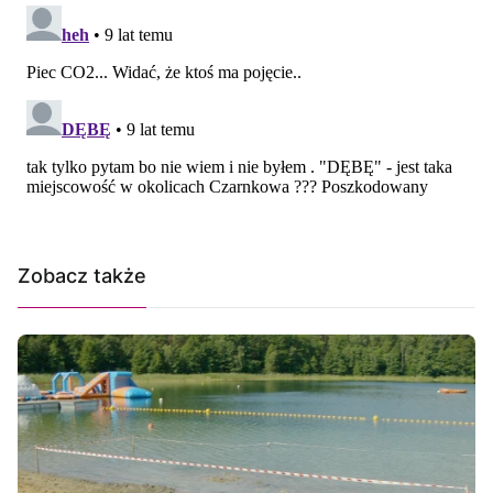
Zobacz także