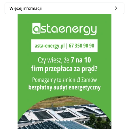
Więcej informacji