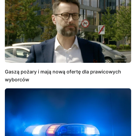
Gaszą pożary i mają nową ofertę dla prawicowych
wyborców