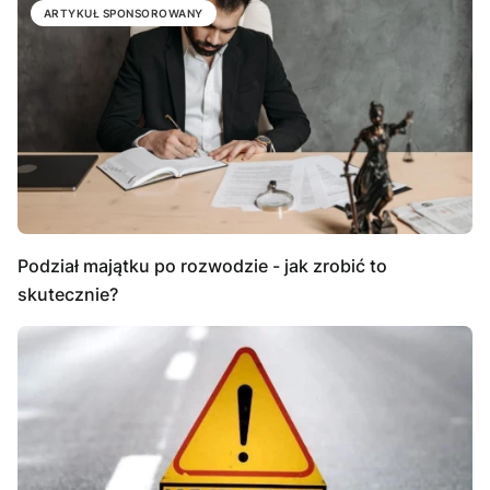
ARTYKUŁ SPONSOROWANY
Podział majątku po rozwodzie - jak zrobić to
skutecznie?