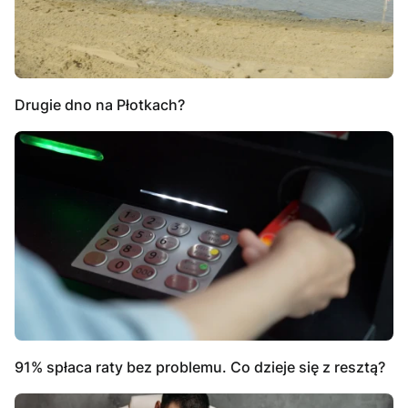
Drugie dno na Płotkach?
91% spłaca raty bez problemu. Co dzieje się z resztą?