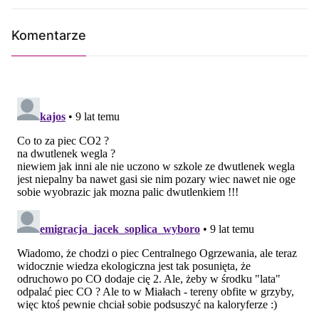
Komentarze