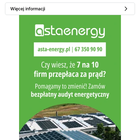
Więcej informacji