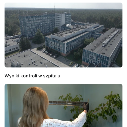
Wyniki kontroli w szpitalu