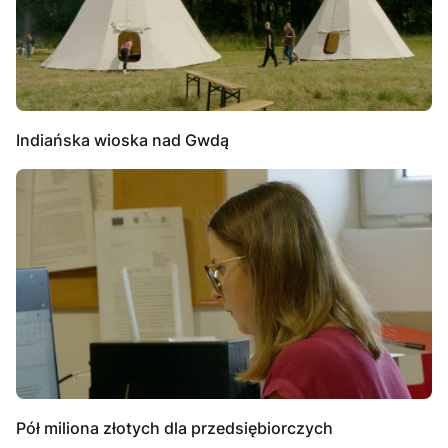
Indiańska wioska nad Gwdą
Pół miliona złotych dla przedsiębiorczych