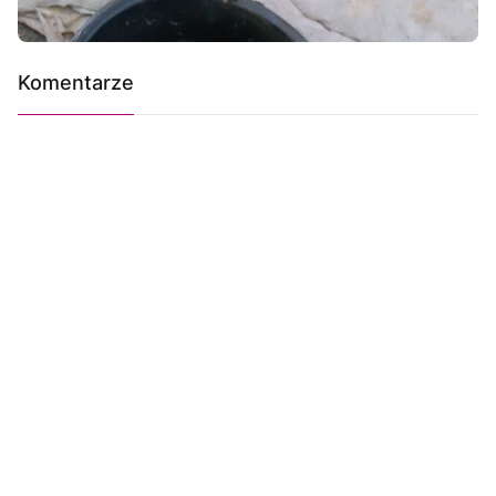
Komentarze