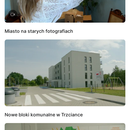
Miasto na starych fotografiach
Nowe bloki komunalne w Trzciance