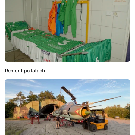
Remont po latach