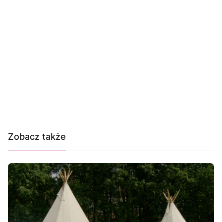
Zobacz także