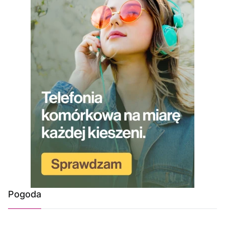
Pogoda