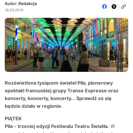
Autor: Redakcja
16.09.2016
Rozświetlona tysiącem świateł Piła, plenerowy
spektakl francuskiej grupy Transe Expresse oraz
koncerty, koncerty, koncerty... Sprawdź co się
będzie działo w regionie.
PIĄTEK
Piła - trzeciej edycji Festiwalu Teatru Światła.
W