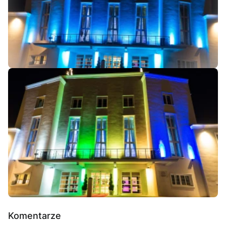
Komentarze