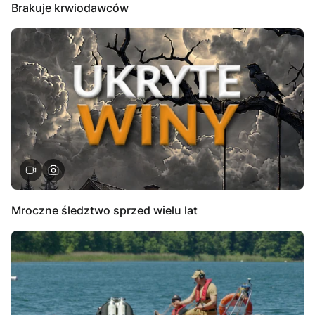
Brakuje krwiodawców
Mroczne śledztwo sprzed wielu lat