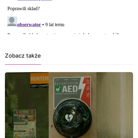
Zobacz także