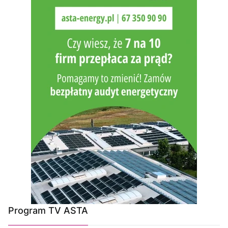
Program TV ASTA