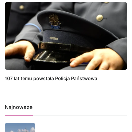
107 lat temu powstała Policja Państwowa
Najnowsze