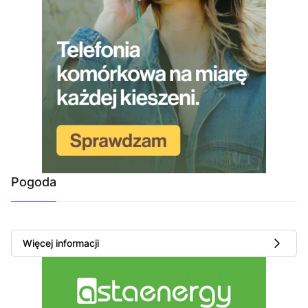
Pogoda
Więcej informacji