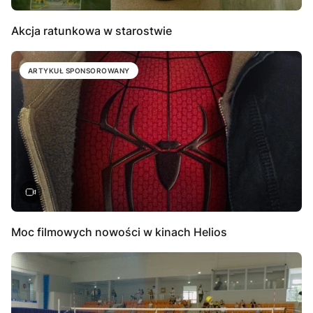
Akcja ratunkowa w starostwie
ARTYKUŁ SPONSOROWANY
Moc filmowych nowości w kinach Helios