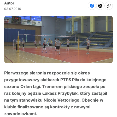
Autor:
03.07.2016
Pierwszego sierpnia rozpocznie się okres
przygotowawczy siatkarek PTPS Piła do kolejnego
sezonu Orlen Ligi. Trenerem pilskiego zespołu po
raz kolejny będzie Łukasz Przybylak, który zastąpił
na tym stanowisku Nicole Vettoriego. Obecnie w
klubie finalizowane są kontrakty z nowymi
zawodniczkami.