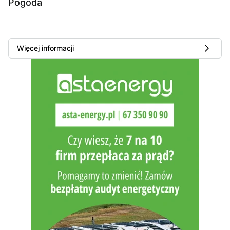
Pogoda
Więcej informacji