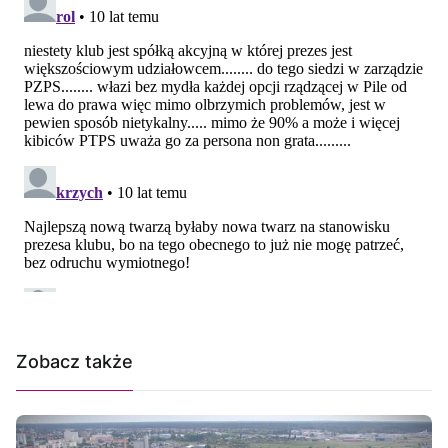
Zobacz także