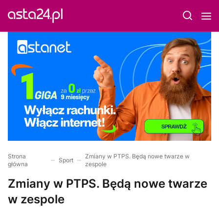
Strona
Zmiany w PTPS. Będą nowe twarze w
Sport
główna
zespole
Zmiany w PTPS. Będą nowe twarze
w zespole