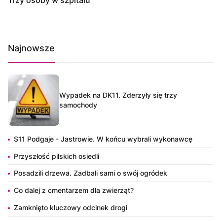
Najnowsze
Wypadek na DK11. Zderzyły się trzy
samochody
S11 Podgaje - Jastrowie. W końcu wybrali wykonawcę
Przyszłość pilskich osiedli
Posadzili drzewa. Zadbali sami o swój ogródek
Co dalej z cmentarzem dla zwierząt?
Zamknięto kluczowy odcinek drogi