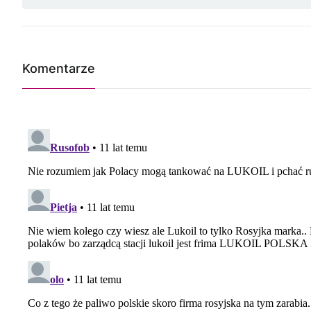
Komentarze