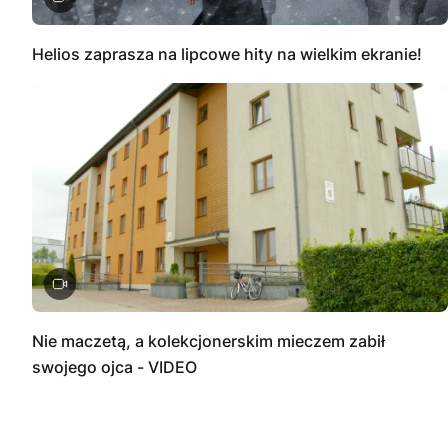
Helios zaprasza na lipcowe hity na wielkim ekranie!
Nie maczetą, a kolekcjonerskim mieczem zabił
swojego ojca - VIDEO