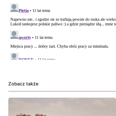
Zobacz także