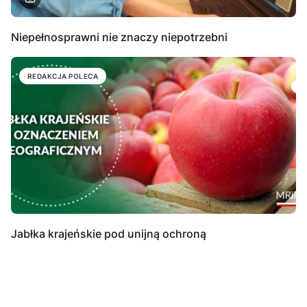
Niepełnosprawni nie znaczy niepotrzebni
REDAKCJA POLECA
Jabłka krajeńskie pod unijną ochroną