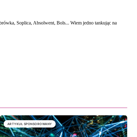
ARTYKUŁ SPONSOROWANY