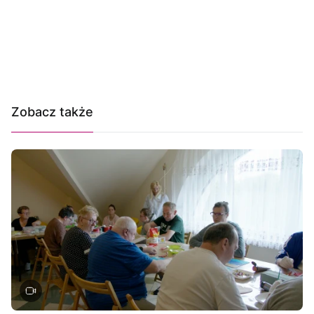
Zobacz także