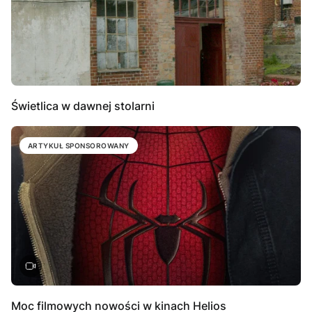
Świetlica w dawnej stolarni
ARTYKUŁ SPONSOROWANY
Moc filmowych nowości w kinach Helios