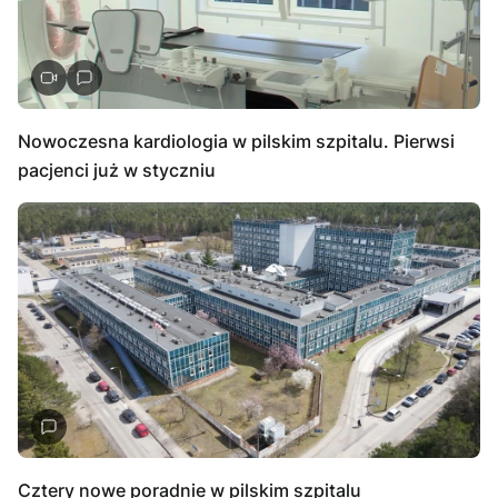
Nowoczesna kardiologia w pilskim szpitalu. Pierwsi
pacjenci już w styczniu
Cztery nowe poradnie w pilskim szpitalu