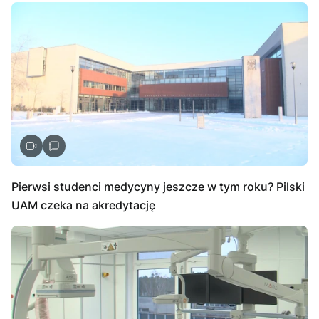
Pierwsi studenci medycyny jeszcze w tym roku? Pilski
UAM czeka na akredytację