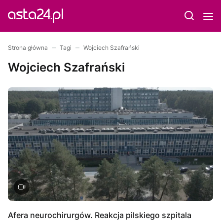
Strona główna
Tagi
Wojciech Szafrański
Wojciech Szafrański
Afera neurochirurgów. Reakcja pilskiego szpitala