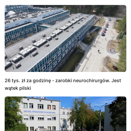
26 tys. zł za godzinę - zarobki neurochirurgów. Jest
wątek pilski