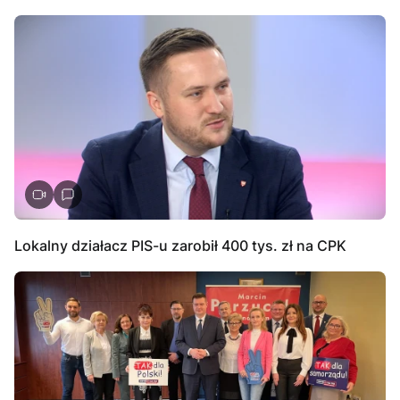
Lokalny działacz PIS-u zarobił 400 tys. zł na CPK