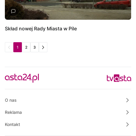
Skład nowej Rady Miasta w Pile
1
2
3
O nas
Reklama
Kontakt