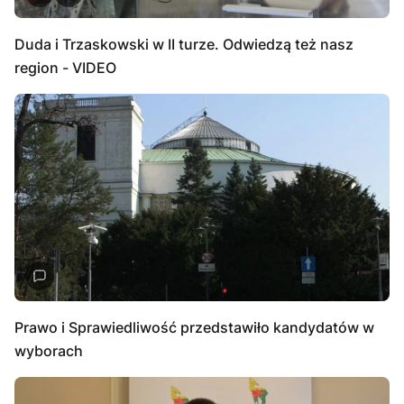
Duda i Trzaskowski w II turze. Odwiedzą też nasz
region - VIDEO
Prawo i Sprawiedliwość przedstawiło kandydatów w
wyborach