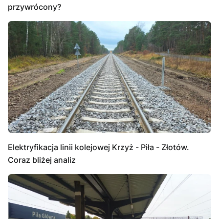
przywrócony?
Elektryfikacja linii kolejowej Krzyż - Piła - Złotów.
Coraz bliżej analiz