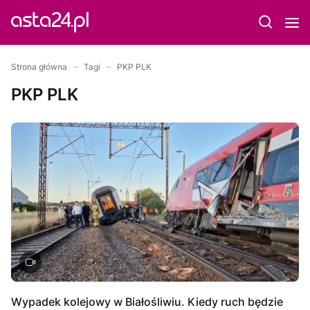
Strona główna
Tagi
PKP PLK
PKP PLK
Wypadek kolejowy w Białośliwiu. Kiedy ruch będzie