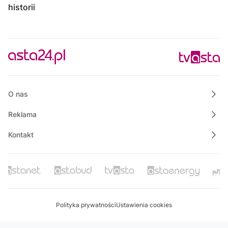
historii
O nas
Reklama
Kontakt
Polityka prywatności
Ustawienia cookies