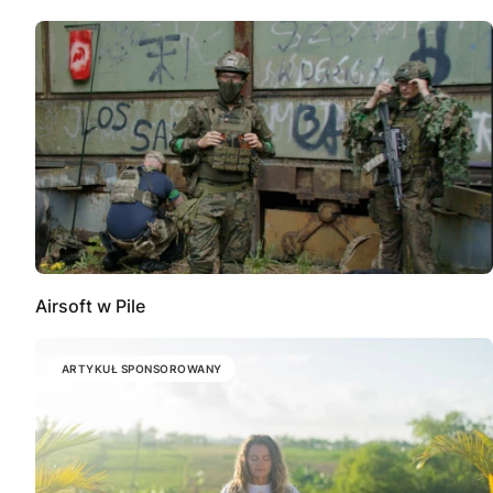
Airsoft w Pile
ARTYKUŁ SPONSOROWANY