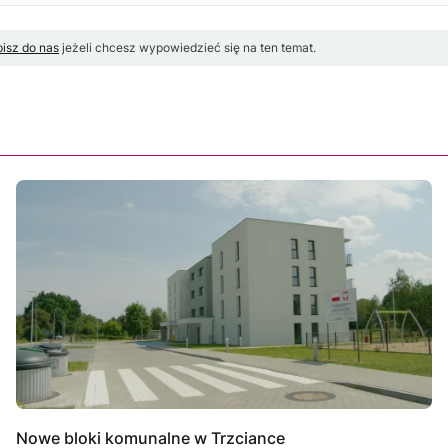
isz do nas
jeżeli chcesz wypowiedzieć się na ten temat.
Nowe bloki komunalne w Trzciance