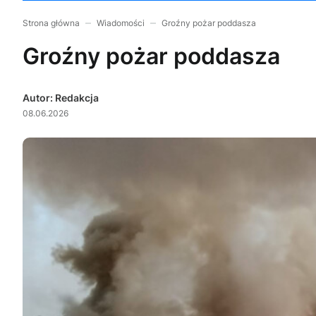
Strona główna
Wiadomości
Groźny pożar poddasza
Groźny pożar poddasza
Autor: Redakcja
08.06.2026