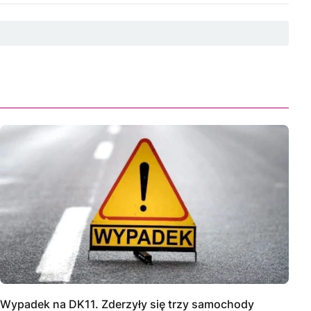
Wypadek na DK11. Zderzyły się trzy samochody