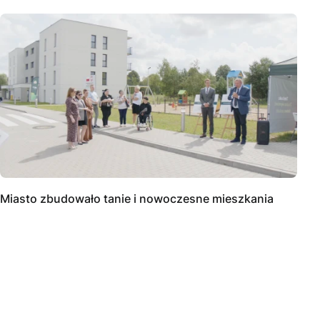
Miasto zbudowało tanie i nowoczesne mieszkania