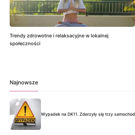
Trendy zdrowotne i relaksacyjne w lokalnej
społeczności
Najnowsze
Wypadek na DK11. Zderzyły się trzy samocho