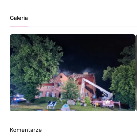
Galeria
Komentarze