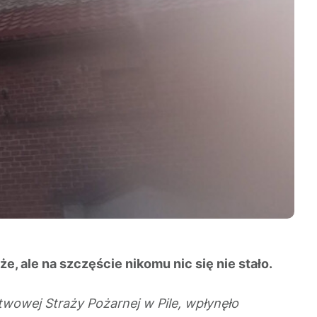
 ale na szczęście nikomu nic się nie stało.
wowej Straży Pożarnej w Pile, wpłynęło