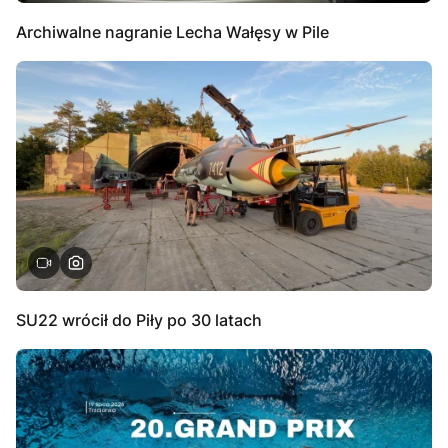
Archiwalne nagranie Lecha Wałęsy w Pile
SU22 wrócił do Piły po 30 latach