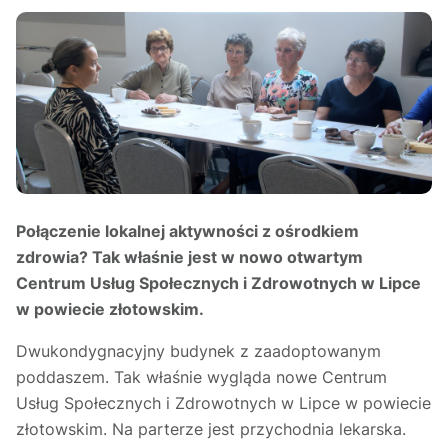
Połączenie lokalnej aktywności z ośrodkiem
zdrowia? Tak właśnie jest w nowo otwartym
Centrum Usług Społecznych i Zdrowotnych w Lipce
w powiecie złotowskim.
Dwukondygnacyjny budynek z zaadoptowanym
poddaszem. Tak właśnie wygląda nowe Centrum
Usług Społecznych i Zdrowotnych w Lipce w powiecie
złotowskim. Na parterze jest przychodnia lekarska.