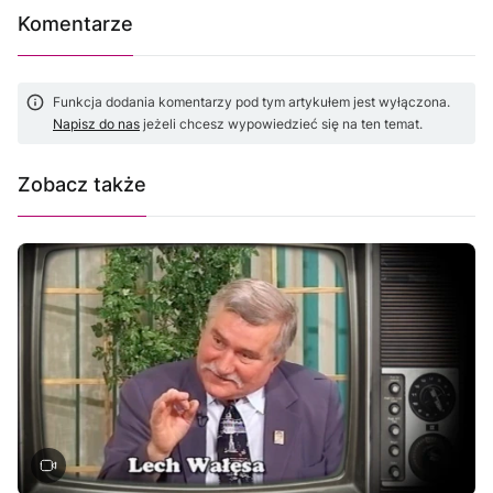
Komentarze
Funkcja dodania komentarzy pod tym artykułem jest wyłączona.
Napisz do nas
jeżeli chcesz wypowiedzieć się na ten temat.
Zobacz także