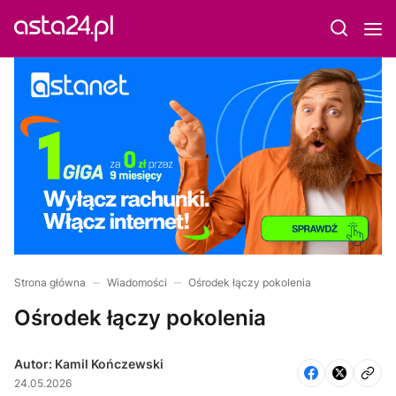
Strona główna
Wiadomości
Ośrodek łączy pokolenia
Ośrodek łączy pokolenia
Autor: Kamil Kończewski
24.05.2026