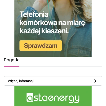
Pogoda
Więcej informacji