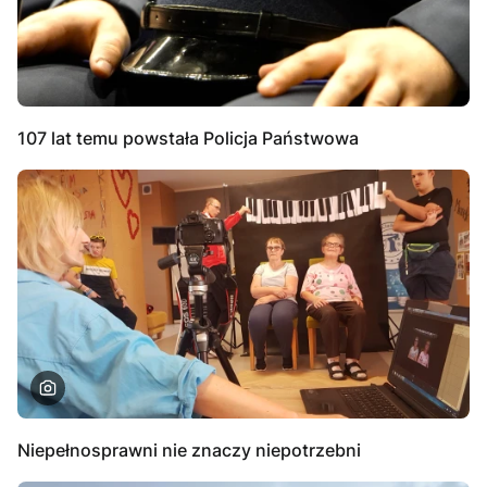
107 lat temu powstała Policja Państwowa
Niepełnosprawni nie znaczy niepotrzebni