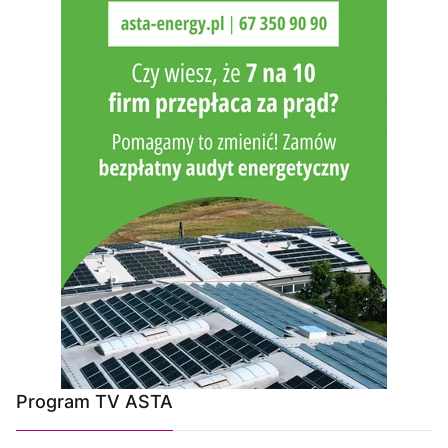
Program TV ASTA