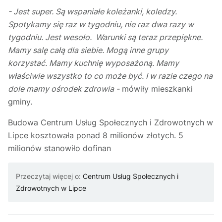
- Jest super. Są wspaniałe koleżanki, koledzy.
Spotykamy się raz w tygodniu, nie raz dwa razy w
tygodniu. Jest wesoło. Warunki są teraz przepiękne.
Mamy salę całą dla siebie. Mogą inne grupy
korzystać. Mamy kuchnię wyposażoną. Mamy
właściwie wszystko to co może być. I w razie czego na
dole mamy ośrodek zdrowia -
mówiły mieszkanki
gminy.
Budowa Centrum Usług Społecznych i Zdrowotnych w
Lipce kosztowała ponad 8 milionów złotych. 5
milionów stanowiło dofinan
Przeczytaj więcej o:
Centrum Usług Społecznych i
Zdrowotnych w Lipce