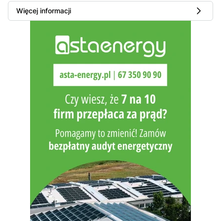
Więcej informacji