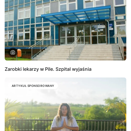
Zarobki lekarzy w Pile. Szpital wyjaśnia
ARTYKUŁ SPONSOROWANY