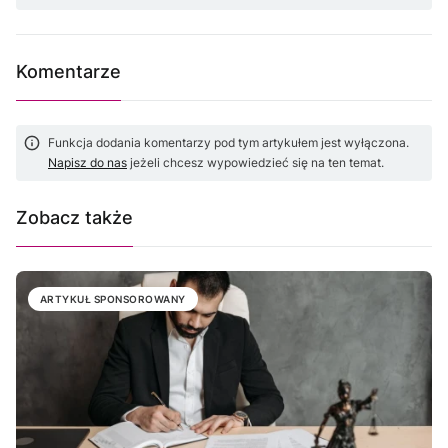
Komentarze
Funkcja dodania komentarzy pod tym artykułem jest wyłączona.
Napisz do nas
jeżeli chcesz wypowiedzieć się na ten temat.
Zobacz także
ARTYKUŁ SPONSOROWANY