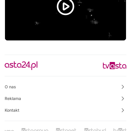
O nas
Reklama
Kontakt