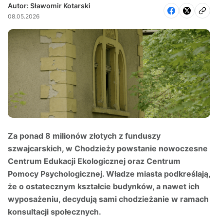
Autor: Sławomir Kotarski
08.05.2026
Za ponad 8 milionów złotych z funduszy
szwajcarskich, w Chodzieży powstanie nowoczesne
Centrum Edukacji Ekologicznej oraz Centrum
Pomocy Psychologicznej. Władze miasta podkreślają,
że o ostatecznym kształcie budynków, a nawet ich
wyposażeniu, decydują sami chodzieżanie w ramach
konsultacji społecznych.