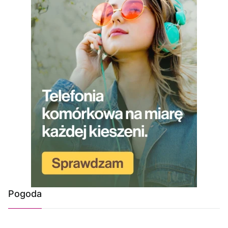
Pogoda