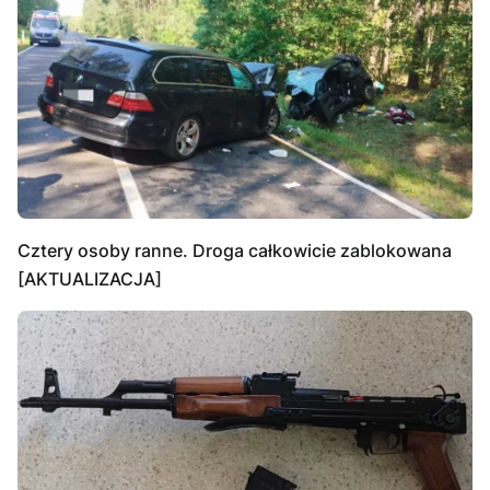
Cztery osoby ranne. Droga całkowicie zablokowana
[AKTUALIZACJA]