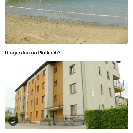
Drugie dno na Płotkach?