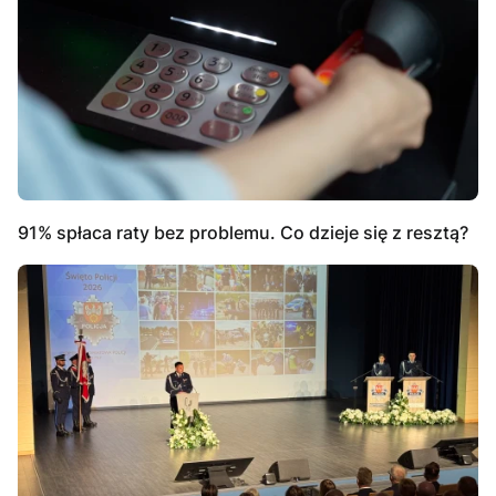
91% spłaca raty bez problemu. Co dzieje się z resztą?