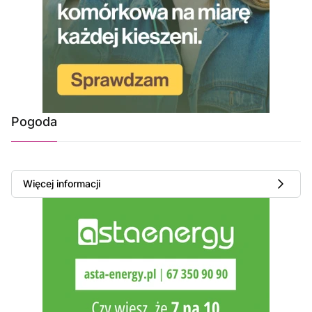
Pogoda
Więcej informacji