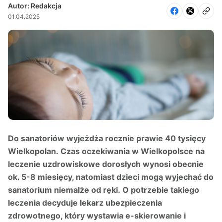
Autor: Redakcja
01.04.2025
Do sanatoriów wyjeżdża rocznie prawie 40 tysięcy
Wielkopolan. Czas oczekiwania w Wielkopolsce na
leczenie uzdrowiskowe dorosłych wynosi obecnie
ok. 5-8 miesięcy, natomiast dzieci mogą wyjechać do
sanatorium niemalże od ręki. O potrzebie takiego
leczenia decyduje lekarz ubezpieczenia
zdrowotnego, który wystawia e-skierowanie i