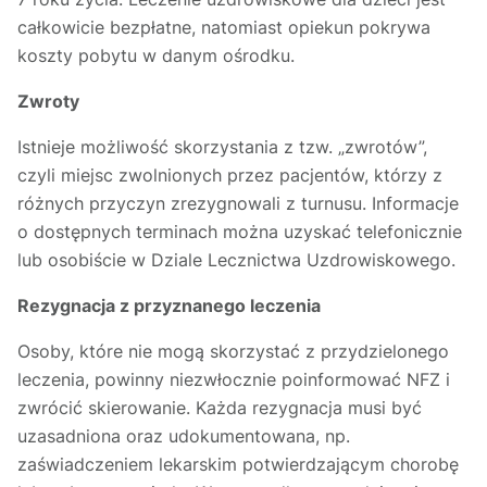
całkowicie bezpłatne, natomiast opiekun pokrywa
koszty pobytu w danym ośrodku.
Zwroty
Istnieje możliwość skorzystania z tzw. „zwrotów”,
czyli miejsc zwolnionych przez pacjentów, którzy z
różnych przyczyn zrezygnowali z turnusu. Informacje
o dostępnych terminach można uzyskać telefonicznie
lub osobiście w Dziale Lecznictwa Uzdrowiskowego.
Rezygnacja z przyznanego leczenia
Osoby, które nie mogą skorzystać z przydzielonego
leczenia, powinny niezwłocznie poinformować NFZ i
zwrócić skierowanie. Każda rezygnacja musi być
uzasadniona oraz udokumentowana, np.
zaświadczeniem lekarskim potwierdzającym chorobę