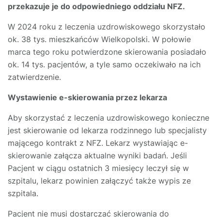
przekazuje je do odpowiedniego oddziału NFZ.
W 2024 roku z leczenia uzdrowiskowego skorzystało
ok. 38 tys. mieszkańców Wielkopolski. W połowie
marca tego roku potwierdzone skierowania posiadało
ok. 14 tys. pacjentów, a tyle samo oczekiwało na ich
zatwierdzenie.
Wystawienie e-skierowania przez lekarza
Aby skorzystać z leczenia uzdrowiskowego konieczne
jest skierowanie od lekarza rodzinnego lub specjalisty
mającego kontrakt z NFZ. Lekarz wystawiając e-
skierowanie załącza aktualne wyniki badań. Jeśli
Pacjent w ciągu ostatnich 3 miesięcy leczył się w
szpitalu, lekarz powinien załączyć także wypis ze
szpitala.
Pacjent nie musi dostarczać skierowania do