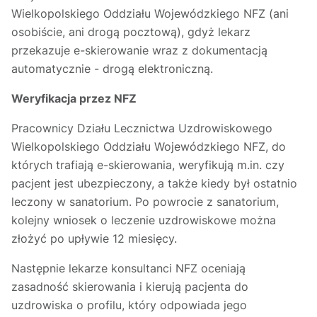
Wielkopolskiego Oddziału Wojewódzkiego NFZ (ani
osobiście, ani drogą pocztową), gdyż lekarz
przekazuje e-skierowanie wraz z dokumentacją
automatycznie - drogą elektroniczną.
Weryfikacja przez NFZ
Pracownicy Działu Lecznictwa Uzdrowiskowego
Wielkopolskiego Oddziału Wojewódzkiego NFZ, do
których trafiają e-skierowania, weryfikują m.in. czy
pacjent jest ubezpieczony, a także kiedy był ostatnio
leczony w sanatorium. Po powrocie z sanatorium,
kolejny wniosek o leczenie uzdrowiskowe można
złożyć po upływie 12 miesięcy.
Następnie lekarze konsultanci NFZ oceniają
zasadność skierowania i kierują pacjenta do
uzdrowiska o profilu, który odpowiada jego