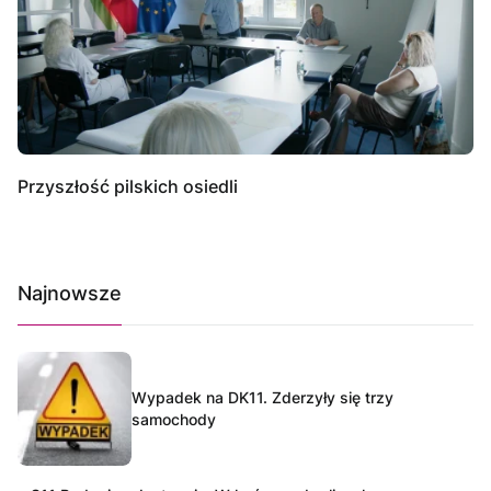
Przyszłość pilskich osiedli
Najnowsze
Wypadek na DK11. Zderzyły się trzy
samochody