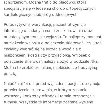
schorzeniom. Można trafić do placówki, która
specjalizuje się w leczeniu chorób ortopedycznych,
kardiologicznych lub dróg oddechowych.
Po pozytywnej weryfikacji, pacjent otrzymuje
informację o nadanym numerze skierowania oraz
orientacyjnym terminie wyjazdu. To najlepszy moment
na złożenie wniosku o połączenie skierowań, jeśli ktoś
chciałby wybrać się na leczenie wspólnie z
małżonkiem, siostrą czy przyjaciółką. Wniosek o
połączenie skierowań należy złożyć w oddziale NFZ.
Można to zrobić e-mailem, osobiście lub tradycyjną
pocztą.
Najpóźniej 14 dni przed wyjazdem, pacjent otrzymuje
potwierdzenie skierowania, w którym zostanie
wskazany konkretny ośrodek i termin rozpoczęcia
turnusu. Wszystkie te informacje zostaną wysłane