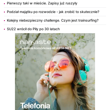
Pierwszy taki w mieście. Zapisy już ruszyły
Podział majątku po rozwodzie - jak zrobić to skutecznie?
Kolejny niebezpieczny challenge. Czym jest trainsurfing?
SU22 wrócił do Piły po 30 latach