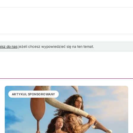
isz do nas
jeżeli chcesz wypowiedzieć się na ten temat.
ARTYKUŁ SPONSOROWANY