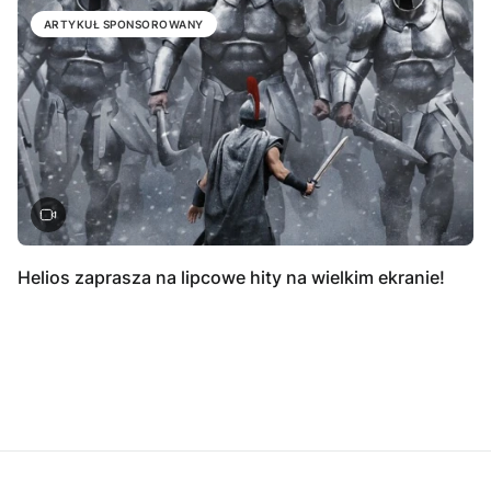
ARTYKUŁ SPONSOROWANY
Helios zaprasza na lipcowe hity na wielkim ekranie!