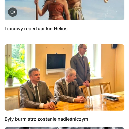
Lipcowy repertuar kin Helios
Były burmistrz zostanie nadleśniczym