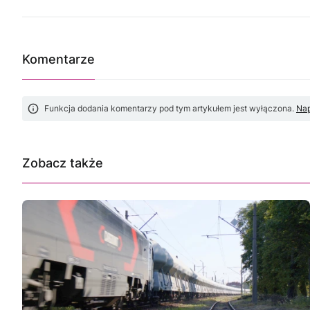
Komentarze
Funkcja dodania komentarzy pod tym artykułem jest wyłączona.
Nap
Zobacz także