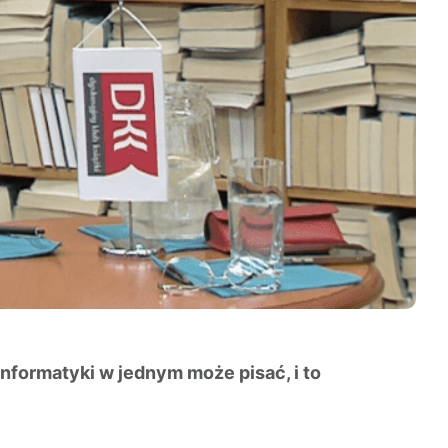
informatyki w jednym może pisać, i to