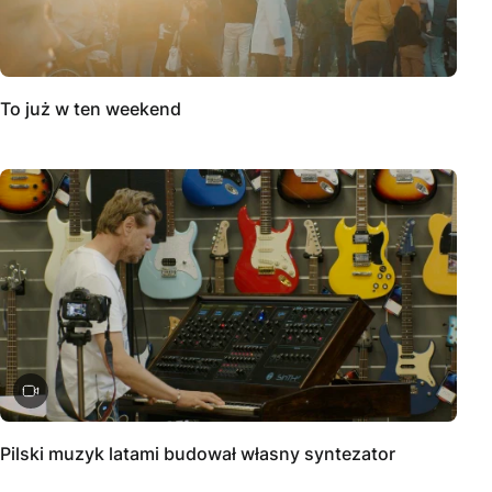
To już w ten weekend
Pilski muzyk latami budował własny syntezator