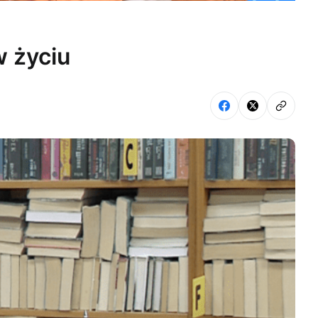
w życiu