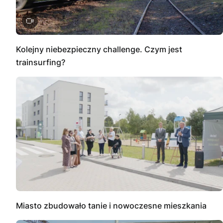
Kolejny niebezpieczny challenge. Czym jest
trainsurfing?
Miasto zbudowało tanie i nowoczesne mieszkania