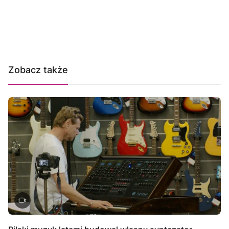
Zobacz także