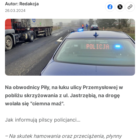
Autor: Redakcja
26.03.2024
Na obwodnicy Piły, na łuku ulicy Przemysłowej w
pobliżu skrzyżowania z ul. Jastrzębią, na drogę
wolała się "ciemna maź".
Jak informują pilscy policjanci...
– Na skutek hamowania oraz przeciążenia, płynny