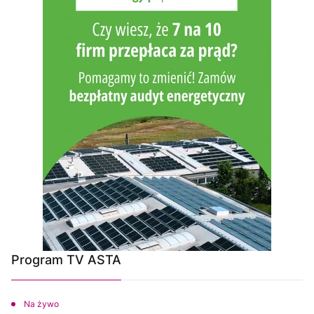
Program TV ASTA
Na żywo