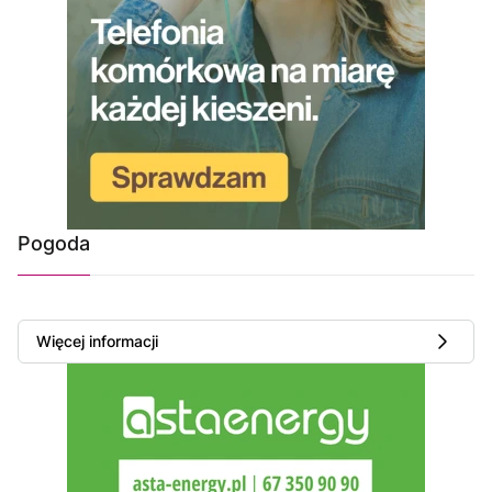
Pogoda
Więcej informacji