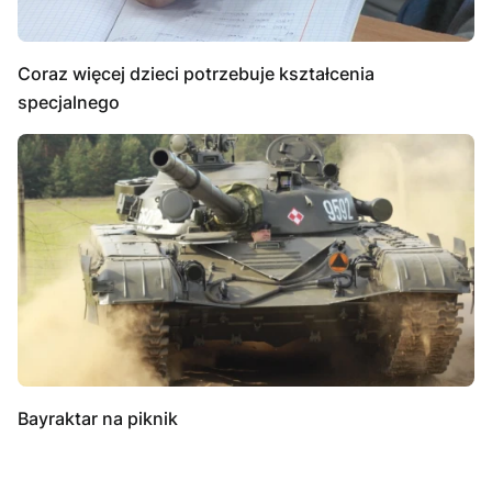
Coraz więcej dzieci potrzebuje kształcenia
specjalnego
Bayraktar na piknik