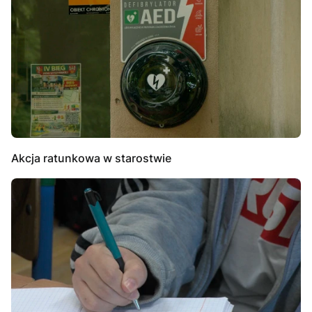
Akcja ratunkowa w starostwie