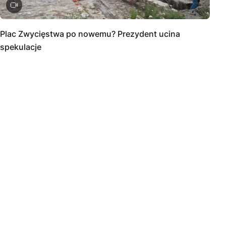
Plac Zwycięstwa po nowemu? Prezydent ucina
spekulacje