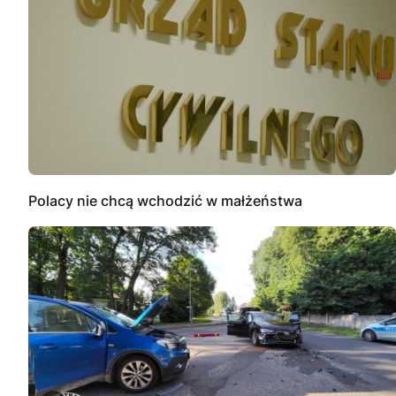
Polacy nie chcą wchodzić w małżeństwa