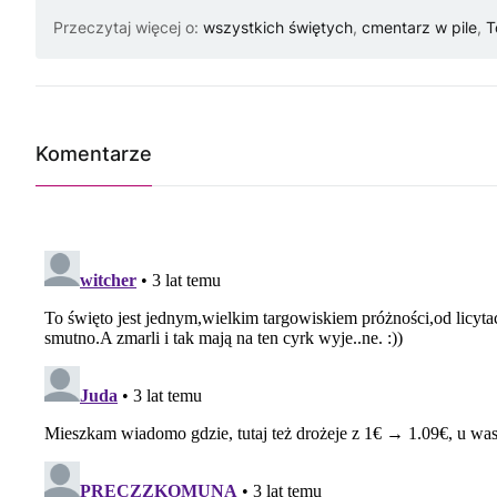
Przeczytaj więcej o:
wszystkich świętych
,
cmentarz w pile
,
T
Komentarze