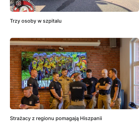
Trzy osoby w szpitalu
Strażacy z regionu pomagają Hiszpanii