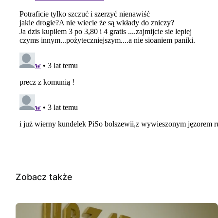
Zobacz także