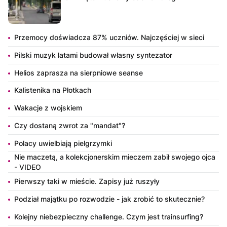
Przemocy doświadcza 87% uczniów. Najczęściej w sieci
Pilski muzyk latami budował własny syntezator
Helios zaprasza na sierpniowe seanse
Kalistenika na Płotkach
Wakacje z wojskiem
Czy dostaną zwrot za "mandat"?
Polacy uwielbiają pielgrzymki
Nie maczetą, a kolekcjonerskim mieczem zabił swojego ojca
- VIDEO
Pierwszy taki w mieście. Zapisy już ruszyły
Podział majątku po rozwodzie - jak zrobić to skutecznie?
Kolejny niebezpieczny challenge. Czym jest trainsurfing?