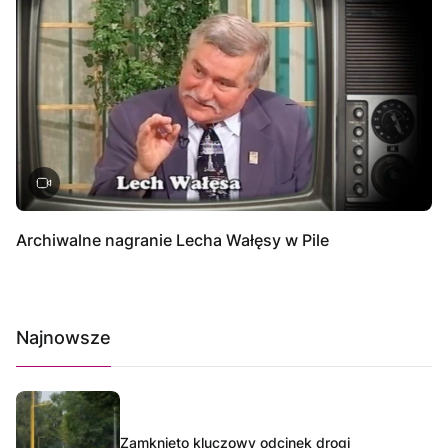
Archiwalne nagranie Lecha Wałęsy w Pile
Najnowsze
Zamknięto kluczowy odcinek drogi