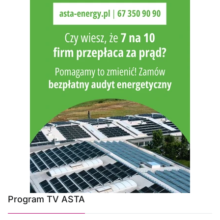
Program TV ASTA