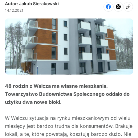
Autor: Jakub Sierakowski
14.12.2021
48 rodzin z Wałcza ma własne mieszkania.
Towarzystwo Budownictwa Społecznego oddało do
użytku dwa nowe bloki.
W Wałczu sytuacja na rynku mieszkaniowym od wielu
miesięcy jest bardzo trudna dla konsumentów. Brakuje
lokali, a te, które powstają, kosztują bardzo dużo. Nie