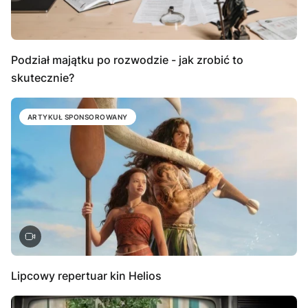
Podział majątku po rozwodzie - jak zrobić to
skutecznie?
ARTYKUŁ SPONSOROWANY
Lipcowy repertuar kin Helios