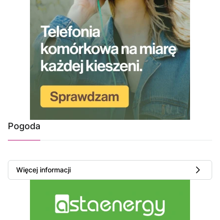
Pogoda
Więcej informacji