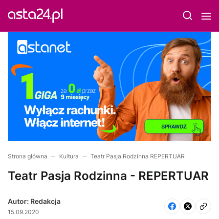
Strona główna
Kultura
Teatr Pasja Rodzinna REPERTUAR
Teatr Pasja Rodzinna - REPERTUAR
Autor: Redakcja
15.09.2020