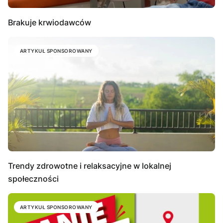
Brakuje krwiodawców
ARTYKUŁ SPONSOROWANY
Trendy zdrowotne i relaksacyjne w lokalnej
społeczności
ARTYKUŁ SPONSOROWANY