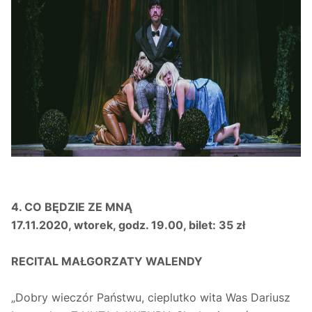
4.
CO BĘDZIE ZE MNĄ
17.11.2020, wtorek, godz. 19.00, bilet: 35 zł
RECITAL MAŁGORZATY WALENDY
„Dobry wieczór Państwu, cieplutko wita Was Dariusz