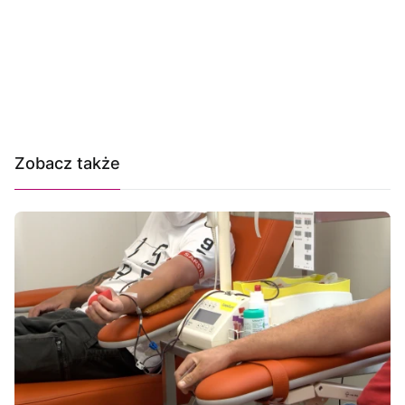
Zobacz także