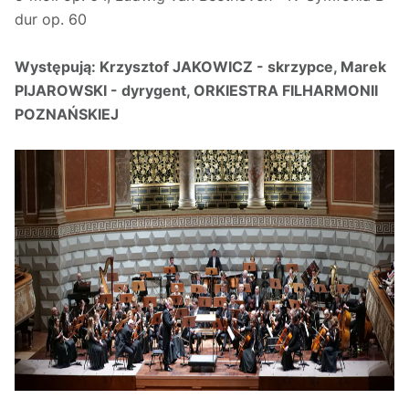
dur op. 60
Występują:
Krzysztof JAKOWICZ - skrzypce, Marek
PIJAROWSKI - dyrygent, ORKIESTRA FILHARMONII
POZNAŃSKIEJ