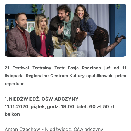
21 Festiwal Teatralny Teatr Pasja Rodzinna już od 11
listopada. Regionalne Centrum Kultury opublikowało pełen
repertuar.
1. NIEDŹWIEDŹ, OŚWIADCZYNY
11.11.2020, piątek, godz. 19.00, bilet: 60 zł, 50 zł
balkon
Anton Czechow - Niedźwiedź, Oświadczyny