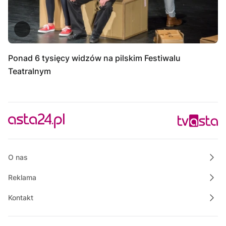
Ponad 6 tysięcy widzów na pilskim Festiwalu
Teatralnym
O nas
Reklama
Kontakt