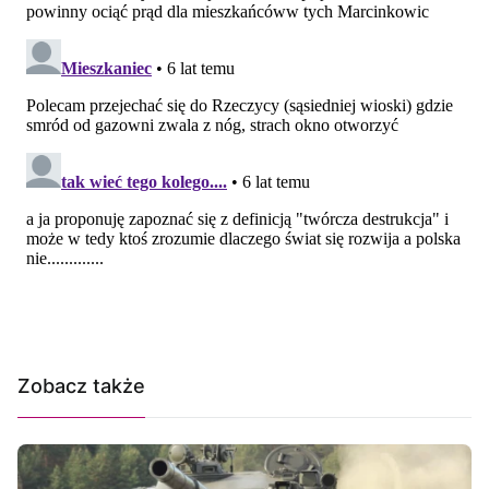
Zobacz także