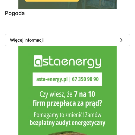
Pogoda
Więcej informacji