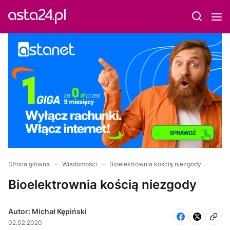
Strona główna
Wiadomości
Bioelektrownia kością niezgody
Bioelektrownia kością niezgody
Autor: Michał Kępiński
02.02.2020