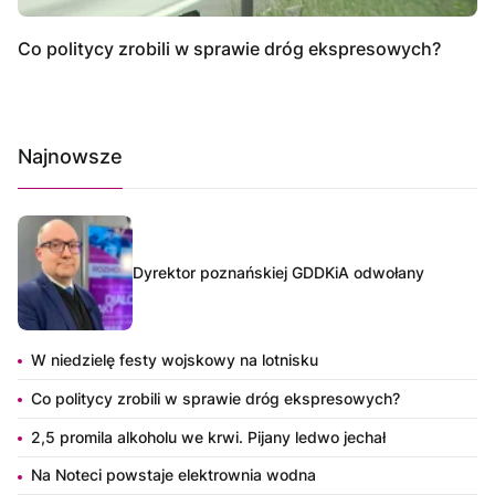
Co politycy zrobili w sprawie dróg ekspresowych?
Najnowsze
Dyrektor poznańskiej GDDKiA odwołany
W niedzielę festy wojskowy na lotnisku
Co politycy zrobili w sprawie dróg ekspresowych?
2,5 promila alkoholu we krwi. Pijany ledwo jechał
Na Noteci powstaje elektrownia wodna