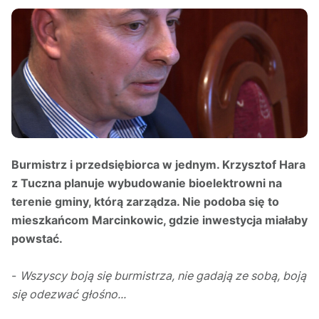
Burmistrz i przedsiębiorca w jednym. Krzysztof Hara
z Tuczna planuje wybudowanie bioelektrowni na
terenie gminy, którą zarządza. Nie podoba się to
mieszkańcom Marcinkowic, gdzie inwestycja miałaby
powstać.
-
Wszyscy boją się burmistrza, nie gadają ze sobą, boją
się odezwać głośno...