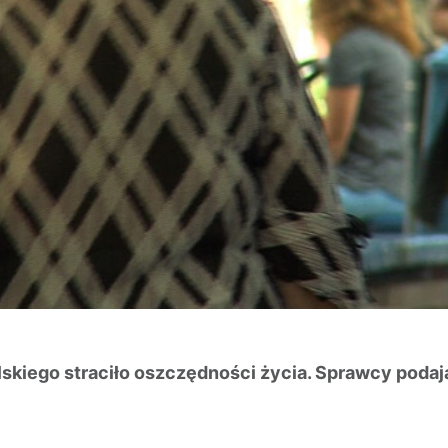
pilskiego straciło oszczędności życia. Sprawcy pod