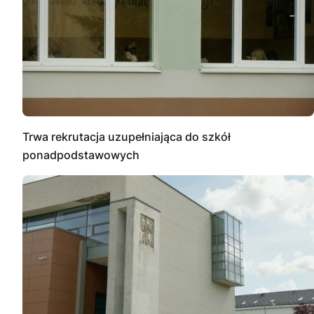
Trwa rekrutacja uzupełniająca do szkół
ponadpodstawowych