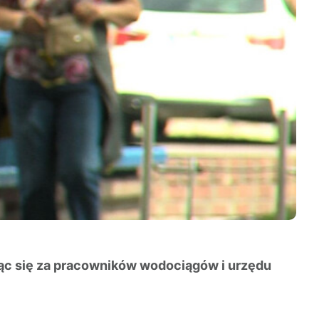
ając się za pracowników wodociągów i urzędu