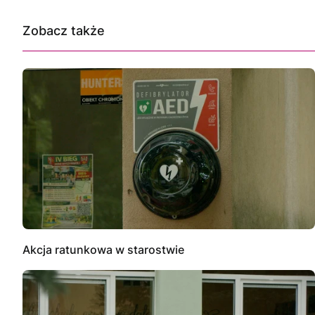
Zobacz także
Akcja ratunkowa w starostwie