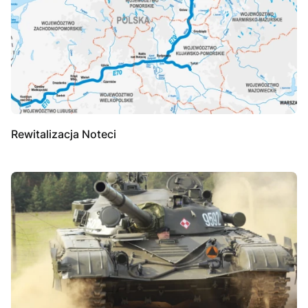
Rewitalizacja Noteci