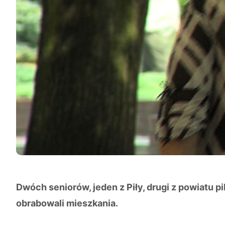
Dwóch seniorów, jeden z Piły, drugi z powiatu 
obrabowali mieszkania.