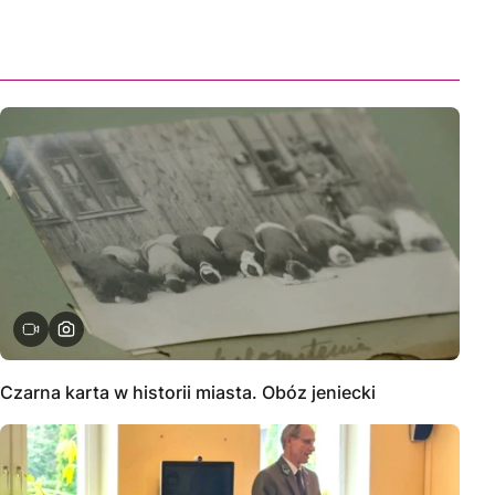
Czarna karta w historii miasta. Obóz jeniecki