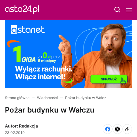
Strona główna
Wiadomości
Pożar budynku w Wałczu
Pożar budynku w Wałczu
Autor: Redakcja
23.02.2019