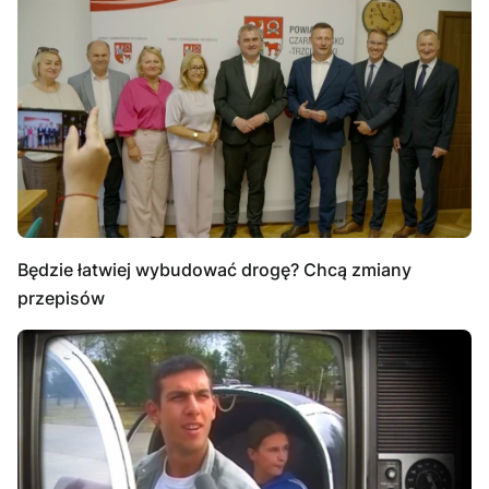
Będzie łatwiej wybudować drogę? Chcą zmiany
przepisów