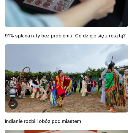
91% spłaca raty bez problemu. Co dzieje się z resztą?
Indianie rozbili obóz pod miastem