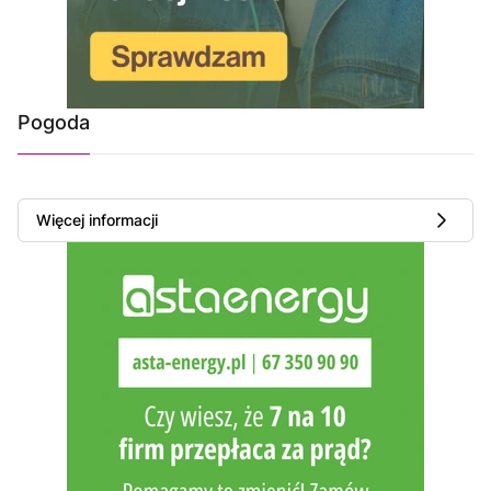
Pogoda
Więcej informacji