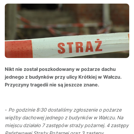
Nikt nie został poszkodowany w pożarze dachu
jednego z budynków przy ulicy Krótkiej w Wałczu.
Przyczyny tragedii nie są jeszcze znane.
-
Po godzinie 8:30 dostaliśmy zgłoszenie o pożarze
więźby dachowej jednego z budynków w Wałczu. Na
miejscu działało 7 zastępów straży pożarnej. 4 zastępy
Państwowej Straży Pożarnej oraz 3 zastępy