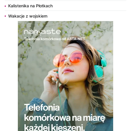
Kalistenika na Płotkach
Wakacje z wojskiem