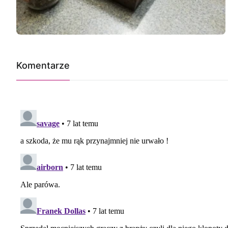
Komentarze