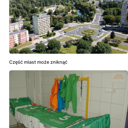
Część miast może zniknąć