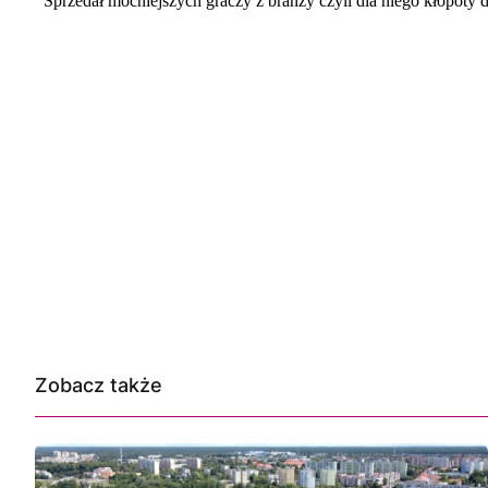
Zobacz także