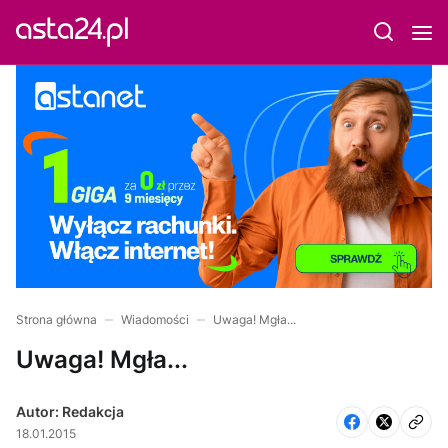
Strona główna
Wiadomości
Uwaga! Mgła...
Uwaga! Mgła...
Autor: Redakcja
18.01.2015