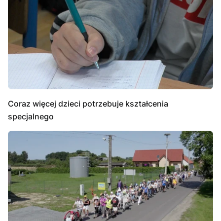
Coraz więcej dzieci potrzebuje kształcenia
specjalnego