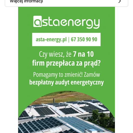
Więcej informacji