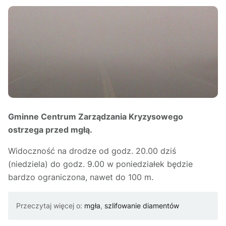
Gminne Centrum Zarządzania Kryzysowego
ostrzega przed mgłą.
Widoczność na drodze od godz. 20.00 dziś
(niedziela) do godz. 9.00 w poniedziałek będzie
bardzo ograniczona, nawet do 100 m.
Przeczytaj więcej o:
mgła
,
szlifowanie diamentów