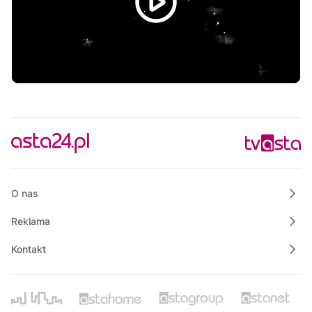
O nas
Reklama
Kontakt