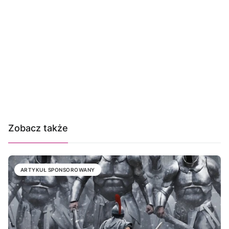
Zobacz także
ARTYKUŁ SPONSOROWANY