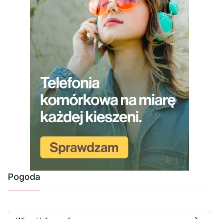
Pogoda