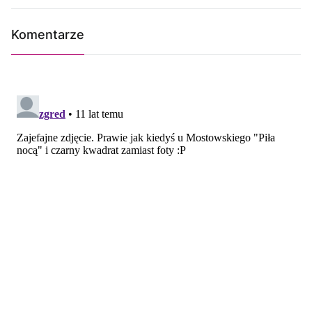
Komentarze