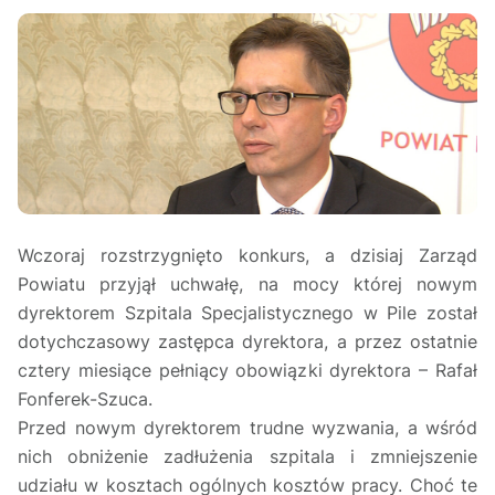
Wczoraj rozstrzygnięto konkurs, a dzisiaj Zarząd
Powiatu przyjął uchwałę, na mocy której nowym
dyrektorem Szpitala Specjalistycznego w Pile został
dotychczasowy zastępca dyrektora, a przez ostatnie
cztery miesiące pełniący obowiązki dyrektora – Rafał
Fonferek-Szuca.
Przed nowym dyrektorem trudne wyzwania, a wśród
nich obniżenie zadłużenia szpitala i zmniejszenie
udziału w kosztach ogólnych kosztów pracy. Choć te