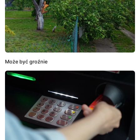
Może być groźnie