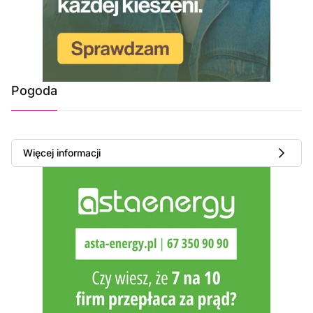
Pogoda
Więcej informacji