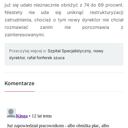
już się udało nieznacznie obniżyć z 74 do 69 procent.
Niestety nie uda się uniknąć restrukturyzacji
zatrudnienia, chociaż o tym nowy dyrektor nie chciał
rozmawiać zanim nie porozmawia z
zainteresowanymi.
Przeczytaj więcej o:
Szpital Specjalistyczny
,
nowy
dyrektor
,
rafał fonferek szuca
Komentarze