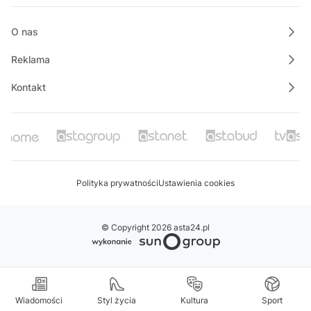
20:05
Polskie Lasy
O nas
Reklama
Kontakt
Polityka prywatności
Ustawienia cookies
© Copyright 2026 asta24.pl
Wiadomości
Styl życia
Kultura
Sport