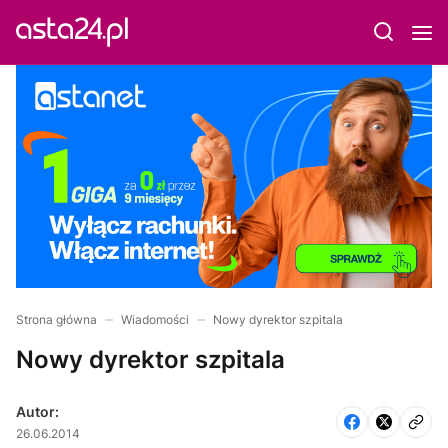
Strona główna
Wiadomości
Nowy dyrektor szpitala
Nowy dyrektor szpitala
Autor:
26.06.2014