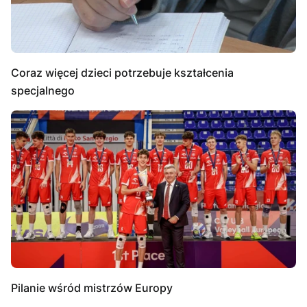
Coraz więcej dzieci potrzebuje kształcenia
specjalnego
Pilanie wśród mistrzów Europy