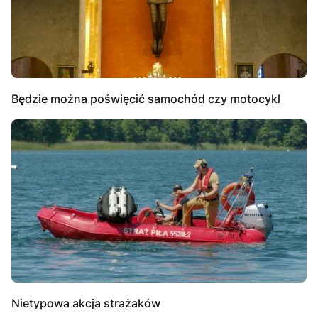
Będzie można poświęcić samochód czy motocykl
Nietypowa akcja strażaków