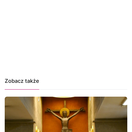
Zobacz także