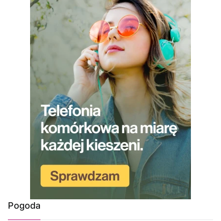
Pogoda