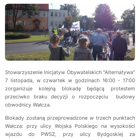
Stowarzyszenie Inicjatyw Obywatelskich "Alternatywa"
7 listopada, w czwartek w godzinach 16:00 - 17:00
zorganizuje kolejną blokadę będącą protestem
przeciwko braku decyzji o rozpoczęciu budowy
obwodnicy Wałcza.
Blokady zostaną przeprowadzone w trzech punktach
Wałcza: przy ulicy Wojska Polskiego na wysokości
wjazdu do PWSZ, przy ulicy Bydgoskiej za