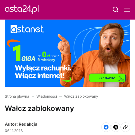
Strona główna
Wiadomości
Wałcz zablokowany
Wałcz zablokowany
Autor: Redakcja
06.11.2013