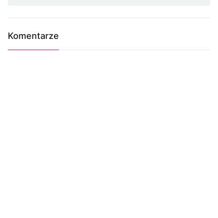
Komentarze