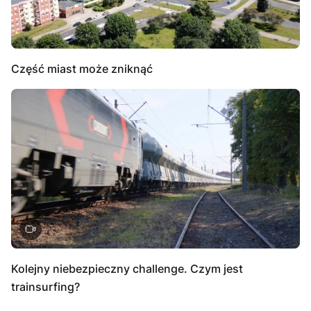
Część miast może zniknąć
Kolejny niebezpieczny challenge. Czym jest
trainsurfing?