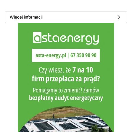
Więcej informacji