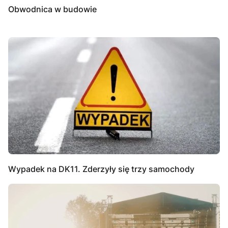
Obwodnica w budowie
Wypadek na DK11. Zderzyły się trzy samochody