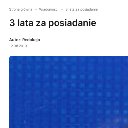
Strona główna
Wiadomości
3 lata za posiadanie
3 lata za posiadanie
Autor: Redakcja
12.08.2013