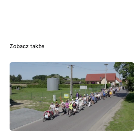
Zobacz także