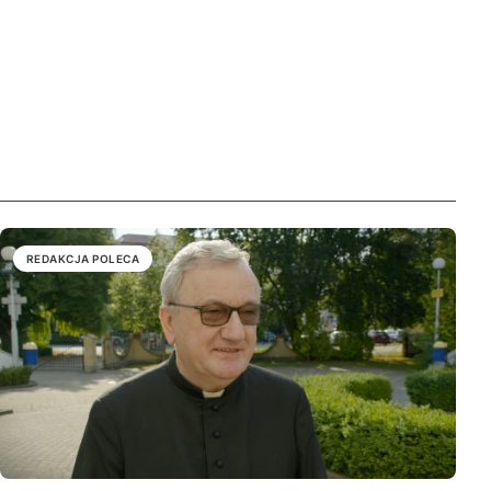
REDAKCJA POLECA