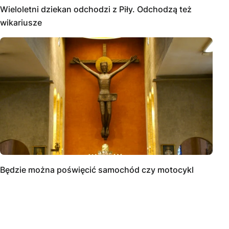
Wieloletni dziekan odchodzi z Piły. Odchodzą też
wikariusze
Będzie można poświęcić samochód czy motocykl