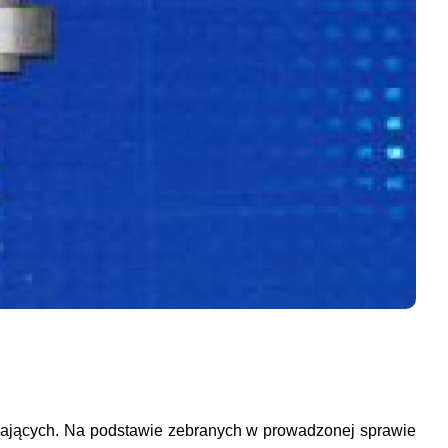
urzających. Na podstawie zebranych w prowadzonej sprawie