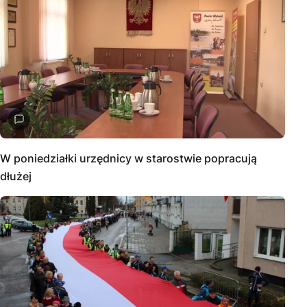
W poniedziałki urzędnicy w starostwie popracują
dłużej