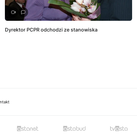
Dyrektor PCPR odchodzi ze stanowiska
ntakt