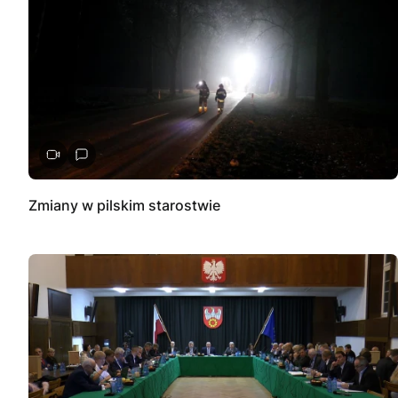
Zmiany w pilskim starostwie