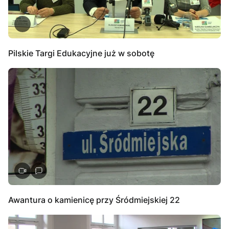
Pilskie Targi Edukacyjne już w sobotę
Awantura o kamienicę przy Śródmiejskiej 22