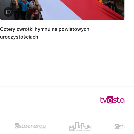
Cztery zwrotki hymnu na powiatowych
uroczystościach