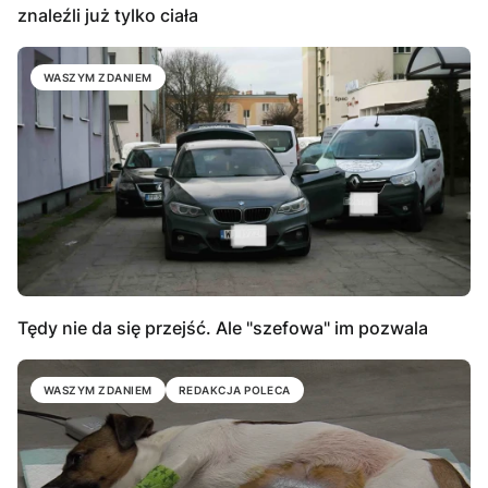
znaleźli już tylko ciała
WASZYM ZDANIEM
Tędy nie da się przejść. Ale "szefowa" im pozwala
WASZYM ZDANIEM
REDAKCJA POLECA