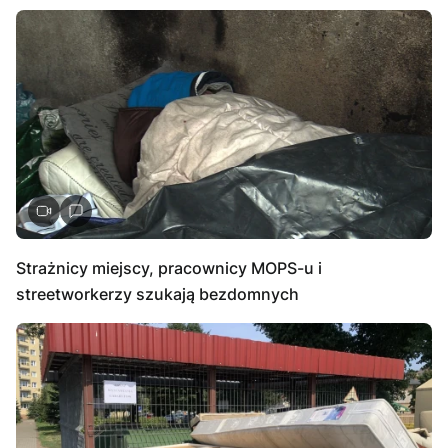
Strażnicy miejscy, pracownicy MOPS-u i
streetworkerzy szukają bezdomnych