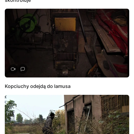
Kopciuchy odejdą do lamusa