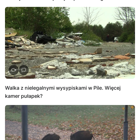
Walka z nielegalnymi wysypiskami w Pile. Więcej
kamer pułapek?