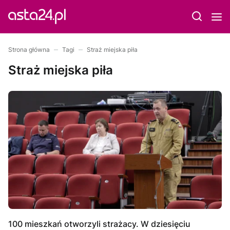
Strona główna
Tagi
Straż miejska piła
Straż miejska piła
100 mieszkań otworzyli strażacy. W dziesięciu