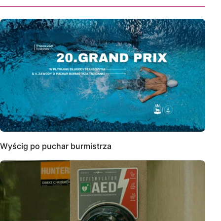
Wyścig po puchar burmistrza