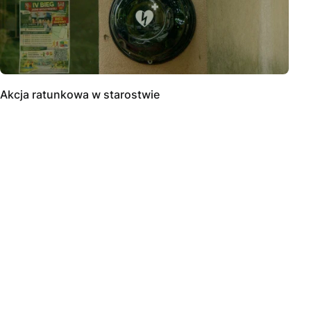
Akcja ratunkowa w starostwie