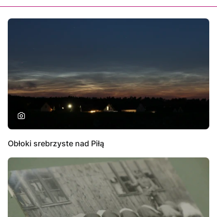
Obłoki srebrzyste nad Piłą