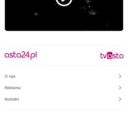
O nas
Reklama
Kontakt