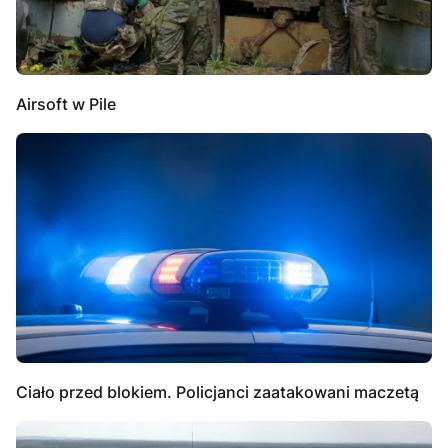
Airsoft w Pile
Ciało przed blokiem. Policjanci zaatakowani maczetą