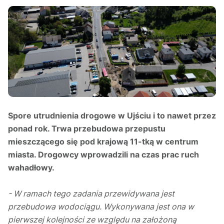
Spore utrudnienia drogowe w Ujściu i to nawet przez
ponad rok. Trwa przebudowa przepustu
mieszczącego się pod krajową 11-tką w centrum
miasta. Drogowcy wprowadzili na czas prac ruch
wahadłowy.
- W ramach tego zadania przewidywana jest
przebudowa wodociągu. Wykonywana jest ona w
pierwszej kolejności ze względu na założoną