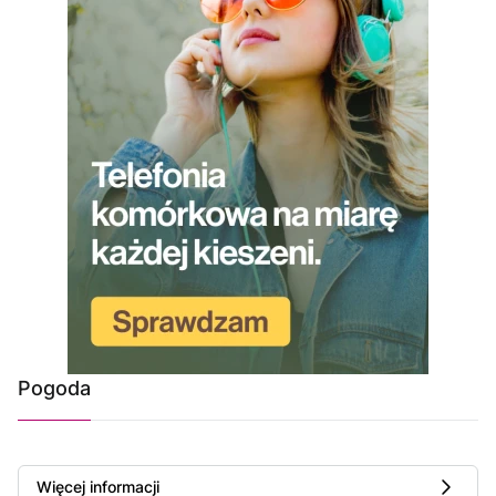
Pogoda
Więcej informacji