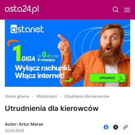
Strona główna
Wiadomości
Utrudnienia dla kierowców
Utrudnienia dla kierowców
Autor: Artur Maras
22.05.2026