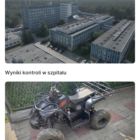
Wyniki kontroli w szpitalu