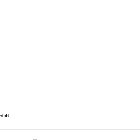
ntakt