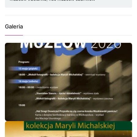
Galeria