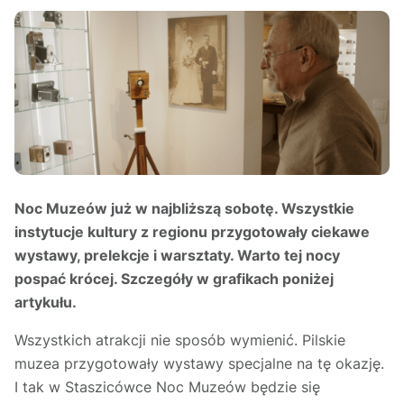
Noc Muzeów już w najbliższą sobotę. Wszystkie
instytucje kultury z regionu przygotowały ciekawe
wystawy, prelekcje i warsztaty. Warto tej nocy
pospać krócej. Szczegóły w grafikach poniżej
artykułu.
Wszystkich atrakcji nie sposób wymienić. Pilskie
muzea przygotowały wystawy specjalne na tę okazję.
I tak w Staszicówce Noc Muzeów będzie się