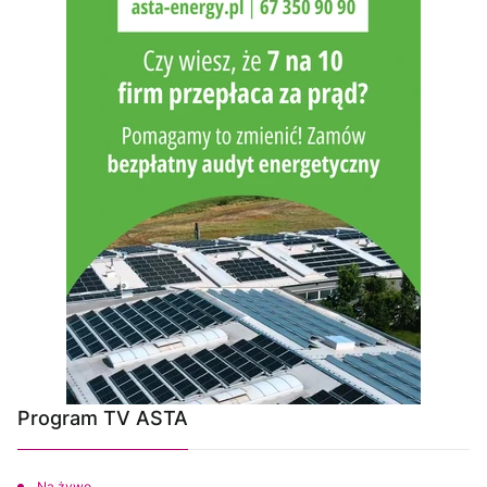
Program TV ASTA
Na żywo