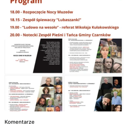
Komentarze