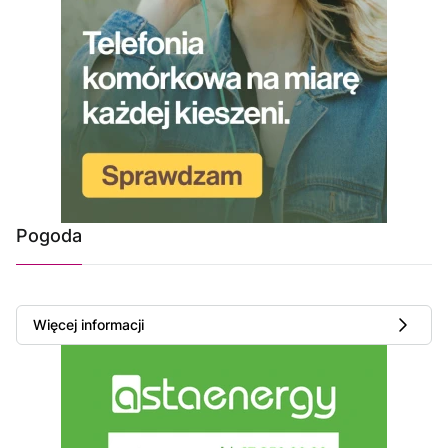
Pogoda
Więcej informacji