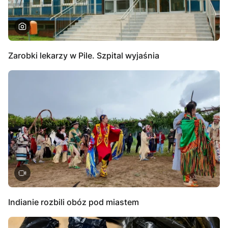
Zarobki lekarzy w Pile. Szpital wyjaśnia
Indianie rozbili obóz pod miastem