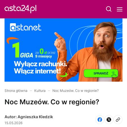
Strona główna
Kultura
Noc Muzeów. Co w regionie?
Noc Muzeów. Co w regionie?
Autor: Agnieszka Kledzik
15.05.2026