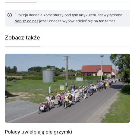
Funkcja dodania komentarzy pod tym artykułem jest wyłączona.
Napisz do nas
jeżeli chcesz wypowiedzieć się na ten temat.
Zobacz także
Polacy uwielbiają pielgrzymki