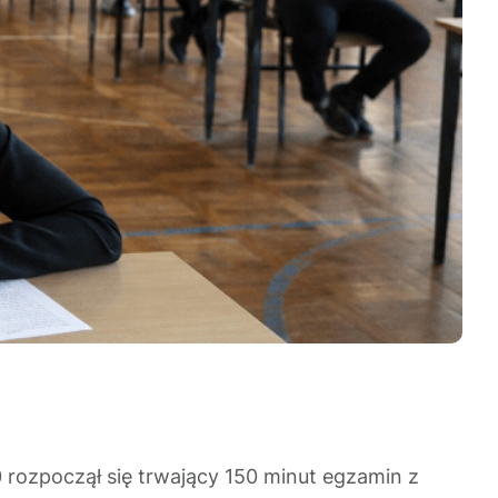
0 rozpoczął się trwający 150 minut egzamin z