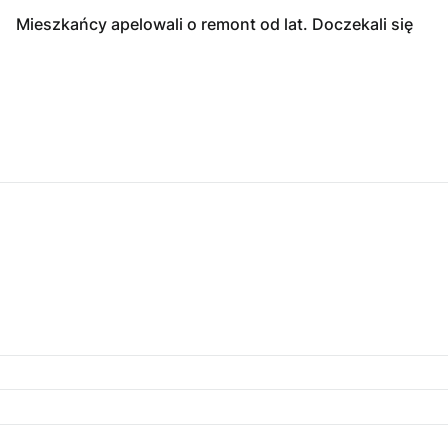
Mieszkańcy apelowali o remont od lat. Doczekali się