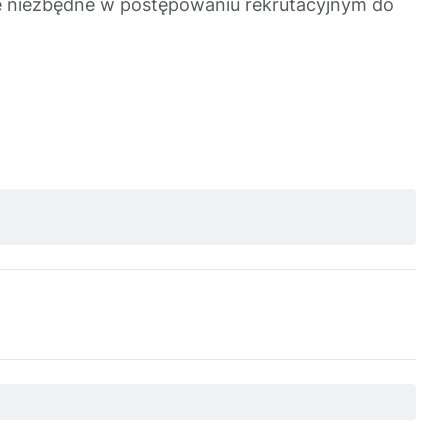
e niezbędne w postępowaniu rekrutacyjnym do