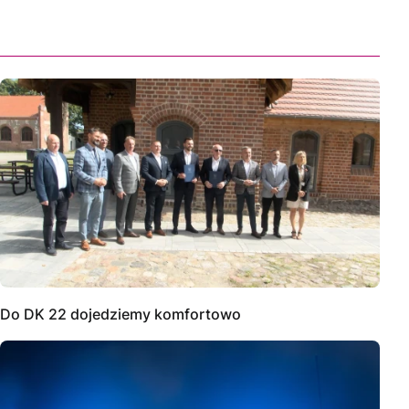
Do DK 22 dojedziemy komfortowo