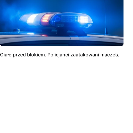
Ciało przed blokiem. Policjanci zaatakowani maczetą