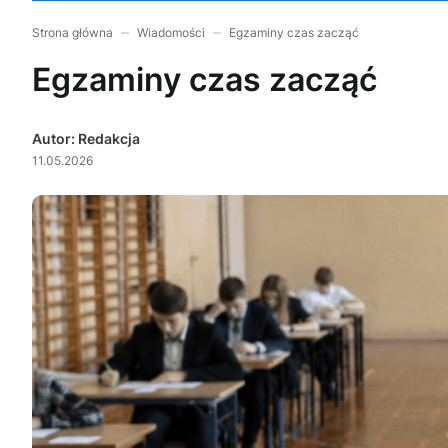
Strona główna
Wiadomości
Egzaminy czas zacząć
Egzaminy czas zacząć
Autor: Redakcja
11.05.2026