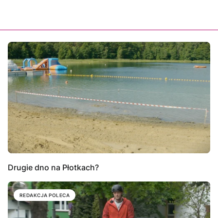
Drugie dno na Płotkach?
REDAKCJA POLECA