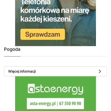
Pogoda
Więcej informacji