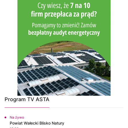
Program TV ASTA
Na żywo
Powiat Wałecki Blisko Natury