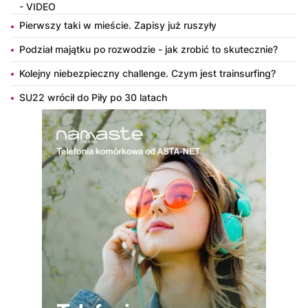
- VIDEO
Pierwszy taki w mieście. Zapisy już ruszyły
Podział majątku po rozwodzie - jak zrobić to skutecznie?
Kolejny niebezpieczny challenge. Czym jest trainsurfing?
SU22 wrócił do Piły po 30 latach