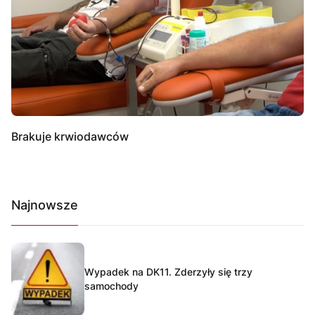
Brakuje krwiodawców
Najnowsze
Wypadek na DK11. Zderzyły się trzy
samochody