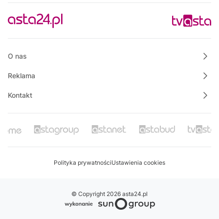
Rozmowa dnia
O nas
Reklama
Kontakt
Polityka prywatności
Ustawienia cookies
© Copyright 2026 asta24.pl