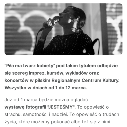
"Piła ma twarz kobiety" pod takim tytułem odbędzie
się szereg imprez, kursów, wykładów oraz
koncertów w pilskim Regionalnym Centrum Kultury.
Wszystko w dniach od 1 do 12 marca.
Już od 1 marca będzie można oglądać
wystawę fotografii "JESTEŚMY"
. To opowieść o
strachu, samotności i nadziei. To opowieść o trudach
życia, które możemy pokonać albo też się z nimi