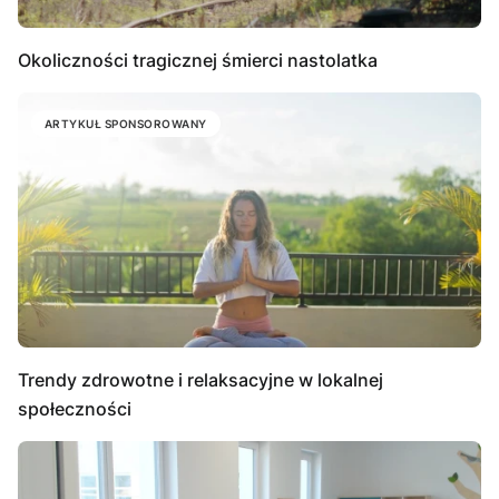
Okoliczności tragicznej śmierci nastolatka
ARTYKUŁ SPONSOROWANY
Trendy zdrowotne i relaksacyjne w lokalnej
społeczności