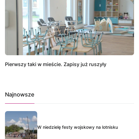
Pierwszy taki w mieście. Zapisy już ruszyły
Najnowsze
W niedzielę festy wojskowy na lotnisku