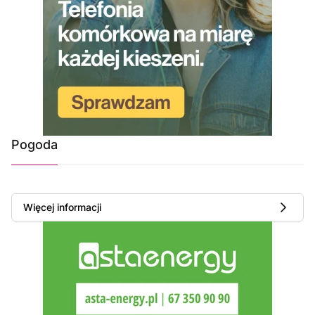
Pogoda
Więcej informacji