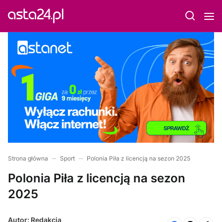
Strona główna
Sport
Polonia Piła z licencją na sezon 2025
Polonia Piła z licencją na sezon
2025
Autor: Redakcja