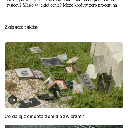
Zobacz także
Co dalej z cmentarzem dla zwierząt?