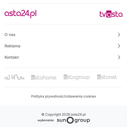
23:15
Na szczęście piątek
O nas
Reklama
Kontakt
Polityka prywatności
Ustawienia cookies
© Copyright 2026 asta24.pl