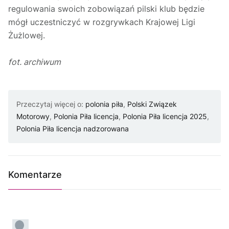
regulowania swoich zobowiązań pilski klub będzie
mógł uczestniczyć w rozgrywkach Krajowej Ligi
Żużlowej.
fot. archiwum
Przeczytaj więcej o:
polonia piła
,
Polski Związek
Motorowy
,
Polonia Piła licencja
,
Polonia Piła licencja 2025
,
Polonia Piła licencja nadzorowana
Komentarze