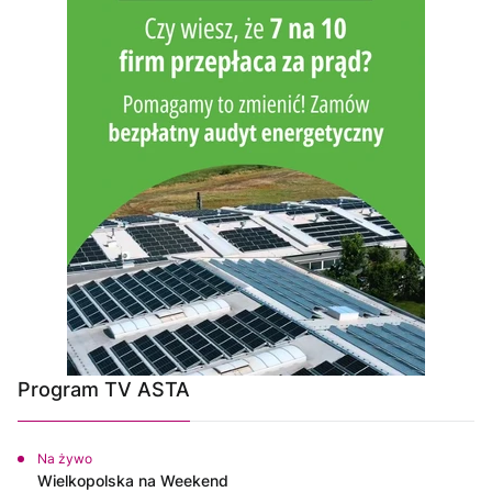
Program TV ASTA
Na żywo
Wielkopolska na Weekend