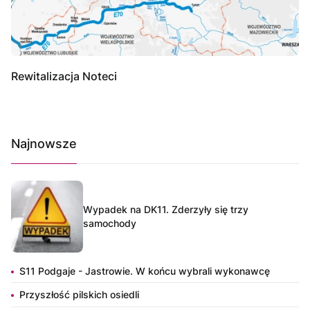
Rewitalizacja Noteci
Najnowsze
Wypadek na DK11. Zderzyły się trzy
samochody
S11 Podgaje - Jastrowie. W końcu wybrali wykonawcę
Przyszłość pilskich osiedli