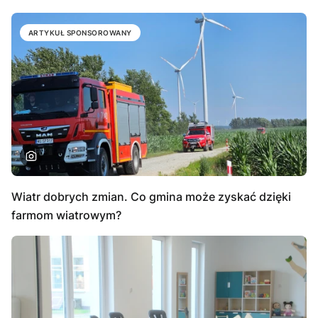
ARTYKUŁ SPONSOROWANY
Wiatr dobrych zmian. Co gmina może zyskać dzięki
farmom wiatrowym?