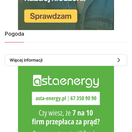
Pogoda
Więcej informacji