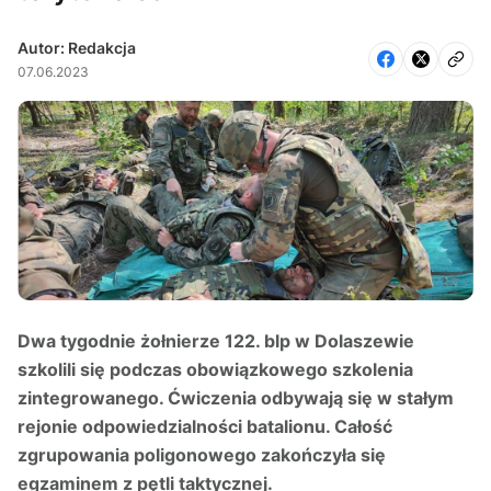
Autor: Redakcja
07.06.2023
Dwa tygodnie żołnierze 122. blp w Dolaszewie
szkolili się podczas obowiązkowego szkolenia
zintegrowanego. Ćwiczenia odbywają się w stałym
rejonie odpowiedzialności batalionu. Całość
zgrupowania poligonowego zakończyła się
egzaminem z pętli taktycznej.