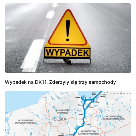
Wypadek na DK11. Zderzyły się trzy samochody