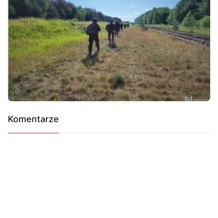
Komentarze