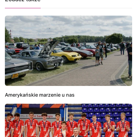
Amerykańskie marzenie u nas