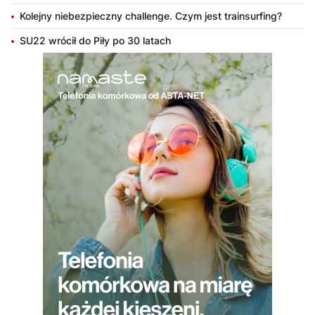
Kolejny niebezpieczny challenge. Czym jest trainsurfing?
SU22 wrócił do Piły po 30 latach