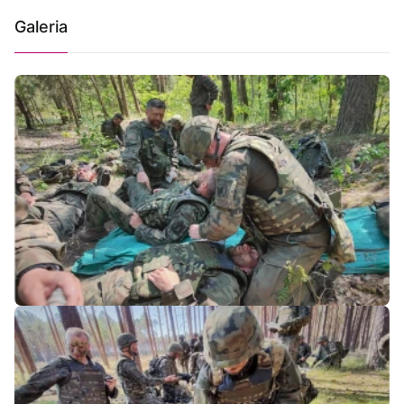
Galeria