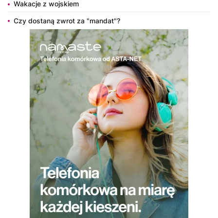
Wakacje z wojskiem
Czy dostaną zwrot za "mandat"?