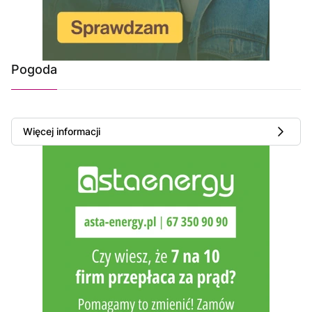
Pogoda
Więcej informacji