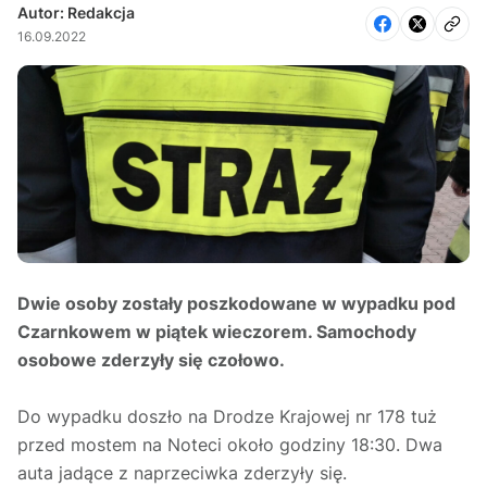
Autor: Redakcja
16.09.2022
Dwie osoby zostały poszkodowane w wypadku pod
Czarnkowem w piątek wieczorem. Samochody
osobowe zderzyły się czołowo.
Do wypadku doszło na Drodze Krajowej nr 178 tuż
przed mostem na Noteci około godziny 18:30. Dwa
auta jadące z naprzeciwka zderzyły się.