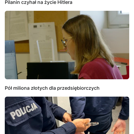
Pilanin czyhał na życie Hitlera
Pół miliona złotych dla przedsiębiorczych