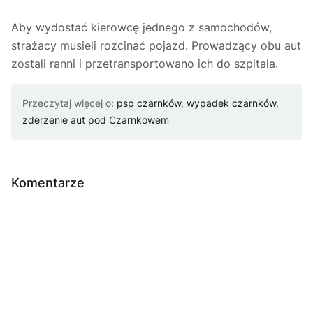
Aby wydostać kierowcę jednego z samochodów,
strażacy musieli rozcinać pojazd. Prowadzący obu aut
zostali ranni i przetransportowano ich do szpitala.
Przeczytaj więcej o:
psp czarnków
,
wypadek czarnków
,
zderzenie aut pod Czarnkowem
Komentarze