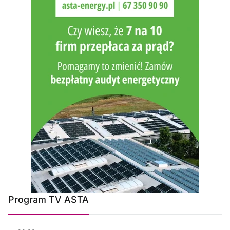
Program TV ASTA