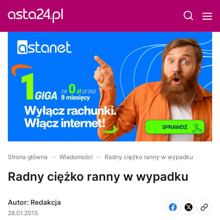
Strona główna
Wiadomości
Radny ciężko ranny w wypadku
Radny ciężko ranny w wypadku
Autor: Redakcja
28.01.2015