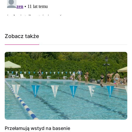
Zobacz także
Przełamują wstyd na basenie