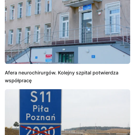
Afera neurochirurgów. Kolejny szpital potwierdza
współpracę