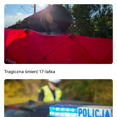
Tragiczna śmierć 17-latka