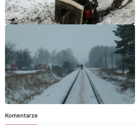
Komentarze