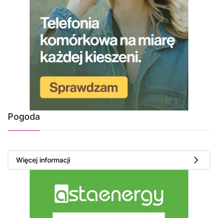
Pogoda
Więcej informacji