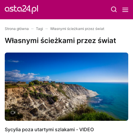
Strona główna
Tagi
Własnymi ścieżkami przez świat
Własnymi ścieżkami przez świat
Sycylia poza utartymi szlakami - VIDEO