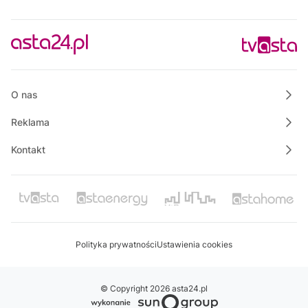
O nas
Reklama
Kontakt
Polityka prywatności
Ustawienia cookies
© Copyright 2026 asta24.pl