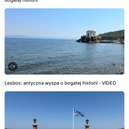
Lesbos: antyczna wyspa o bogatej historii - VIDEO