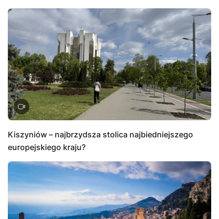
Kiszyniów – najbrzydsza stolica najbiedniejszego
europejskiego kraju?