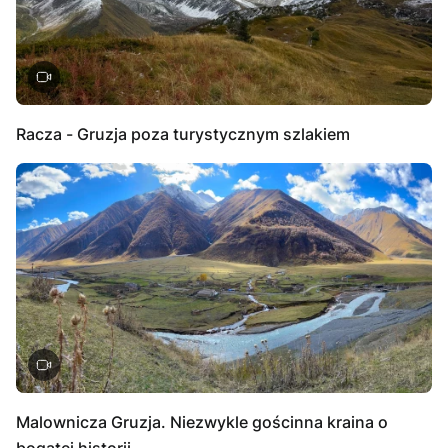
Racza - Gruzja poza turystycznym szlakiem
Malownicza Gruzja. Niezwykle gościnna kraina o
bogatej historii