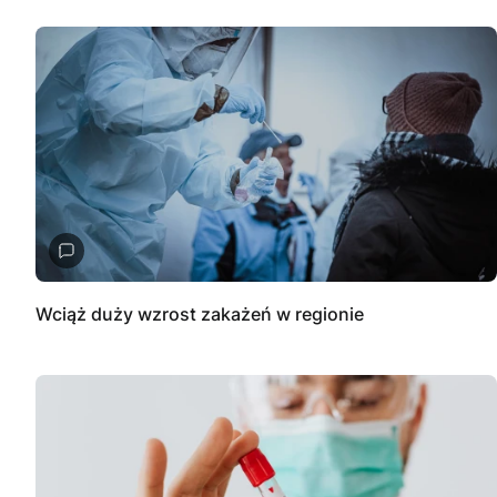
Wciąż duży wzrost zakażeń w regionie