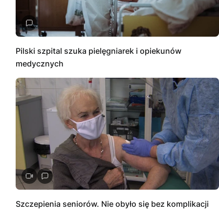
Pilski szpital szuka pielęgniarek i opiekunów
medycznych
Szczepienia seniorów. Nie obyło się bez komplikacji