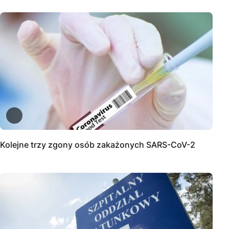
Kolejne trzy zgony osób zakażonych SARS-CoV-2