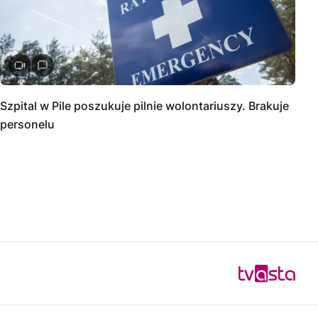
Szpital w Pile poszukuje pilnie wolontariuszy. Brakuje
personelu