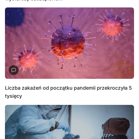
Liczba zakażeń od początku pandemii przekroczyła 5
tysięcy