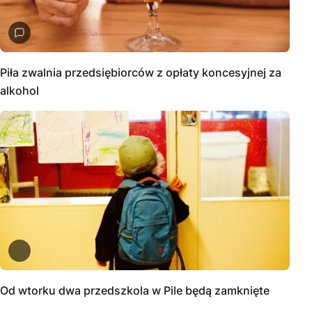
Piła zwalnia przedsiębiorców z opłaty koncesyjnej za
alkohol
Od wtorku dwa przedszkola w Pile będą zamknięte