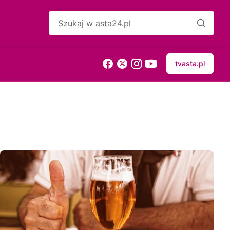
tvasta.pl