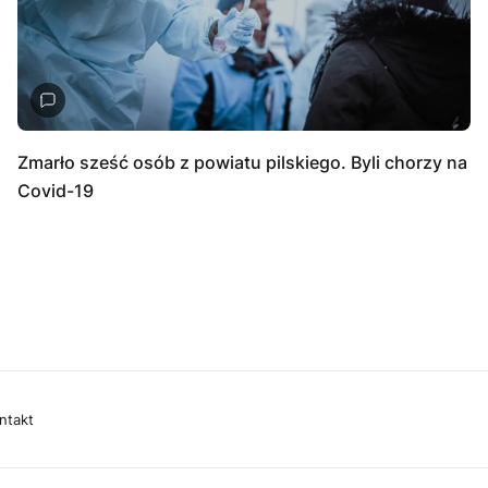
Zmarło sześć osób z powiatu pilskiego. Byli chorzy na
Covid-19
ntakt