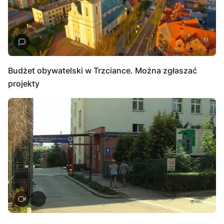
Budżet obywatelski w Trzciance. Można zgłaszać
projekty