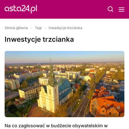
Strona główna
Tagi
Inwestycje trzcianka
Inwestycje trzcianka
Na co zagłosować w budżecie obywatelskim w