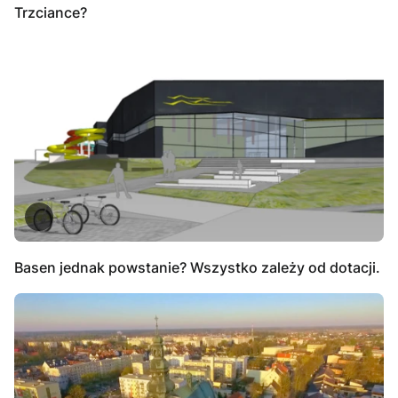
Trzciance?
Basen jednak powstanie? Wszystko zależy od dotacji.