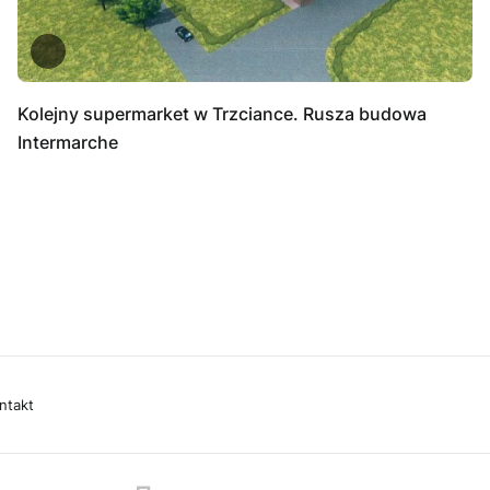
Kolejny supermarket w Trzciance. Rusza budowa
Intermarche
ntakt