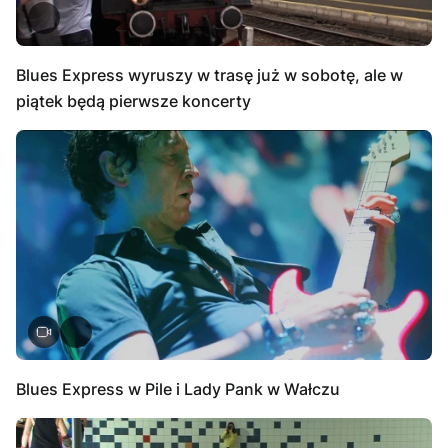
Blues Express wyruszy w trasę już w sobotę, ale w
piątek będą pierwsze koncerty
Blues Express w Pile i Lady Pank w Wałczu