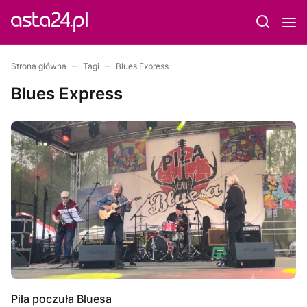
Strona główna
Tagi
Blues Express
Blues Express
Piła poczuła Bluesa