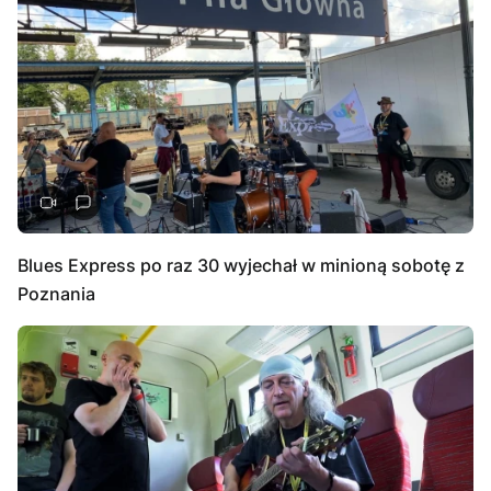
Blues Express po raz 30 wyjechał w minioną sobotę z
Poznania