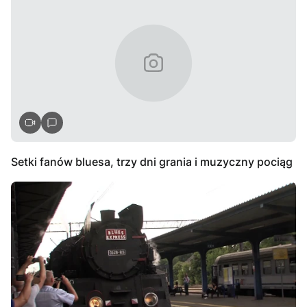
Setki fanów bluesa, trzy dni grania i muzyczny pociąg