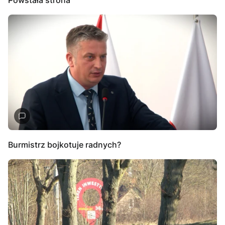
Burmistrz bojkotuje radnych?