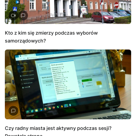
Kto z kim się zmierzy podczas wyborów
samorządowych?
Czy radny miasta jest aktywny podczas sesji?
Powstała strona