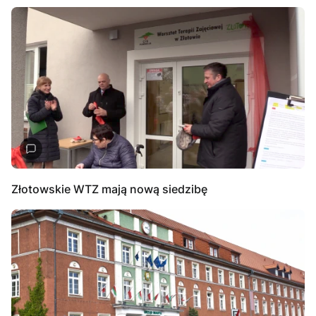
Złotowskie WTZ mają nową siedzibę