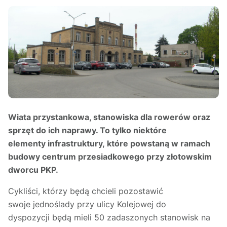
Wiata przystankowa, stanowiska dla rowerów oraz
sprzęt do ich naprawy. To tylko niektóre
elementy infrastruktury, które powstaną w ramach
budowy centrum przesiadkowego przy złotowskim
dworcu PKP.
Cykliści, którzy będą chcieli pozostawić
swoje jednoślady przy ulicy Kolejowej do
dyspozycji będą mieli 50 zadaszonych stanowisk na