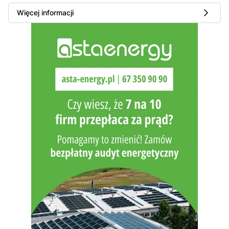
Więcej informacji