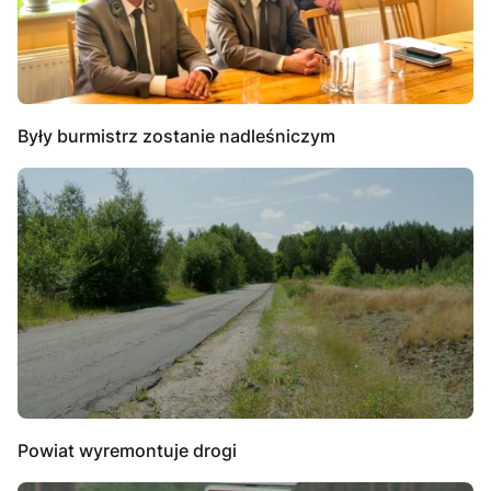
Były burmistrz zostanie nadleśniczym
Powiat wyremontuje drogi