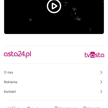
O nas
Reklama
Kontakt