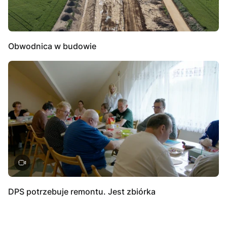
Obwodnica w budowie
DPS potrzebuje remontu. Jest zbiórka