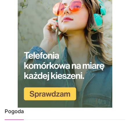
Pogoda