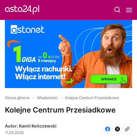
Strona główna
Wiadomości
Kolejne Centrum Przesiadkowe
Kolejne Centrum Przesiadkowe
Autor: Kamil Kończewski
11.05.2026