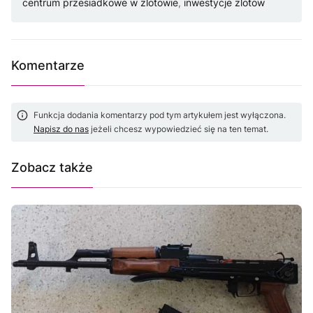
centrum przesiadkowe w zlotowie
,
inwestycje zlotow
Komentarze
Funkcja dodania komentarzy pod tym artykułem jest wyłączona.
Napisz do nas
jeżeli chcesz wypowiedzieć się na ten temat.
Zobacz także